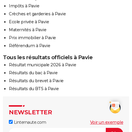
Impôts à Pavie
Crèches et garderies à Pavie
Ecole privée à Pavie
Maternités à Pavie
Prix immobilier à Pavie
Référendum à Pavie
Tous les résultats officiels à Pavie
Résultat municipale 2026 à Pavie
Résultats du bac à Pavie
Résultats du brevet à Pavie
Résultats du BTS à Pavie
NEWSLETTER
Linternaute.com
Voir un exemple