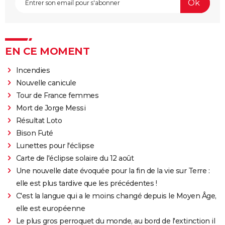
EN CE MOMENT
Incendies
Nouvelle canicule
Tour de France femmes
Mort de Jorge Messi
Résultat Loto
Bison Futé
Lunettes pour l'éclipse
Carte de l'éclipse solaire du 12 août
Une nouvelle date évoquée pour la fin de la vie sur Terre :
elle est plus tardive que les précédentes !
C'est la langue qui a le moins changé depuis le Moyen Âge,
elle est européenne
Le plus gros perroquet du monde, au bord de l'extinction il