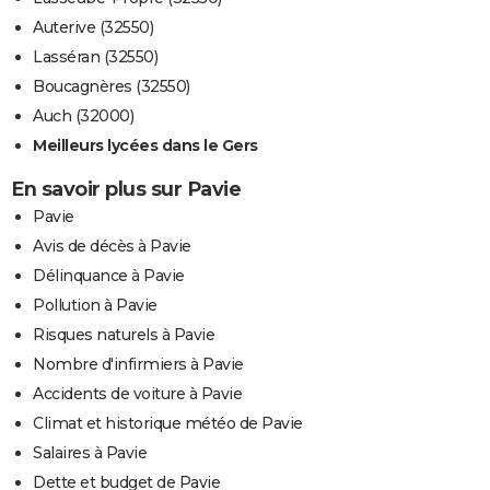
Auterive (32550)
Lasséran (32550)
Boucagnères (32550)
Auch (32000)
Meilleurs lycées dans le Gers
En savoir plus sur Pavie
Pavie
Avis de décès à Pavie
Délinquance à Pavie
Pollution à Pavie
Risques naturels à Pavie
Nombre d'infirmiers à Pavie
Accidents de voiture à Pavie
Climat et historique météo de Pavie
Salaires à Pavie
Dette et budget de Pavie