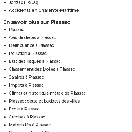
Jonzac (17500)
Accidents en Charente-Maritime
En savoir plus sur Plassac
Plassac
Avis de décès à Plassac
Délinquance à Plassac
Pollution à Plassac
Etat des risques à Plassac
Classement des lycées à Plassac
Salaires à Plassac
Impôts à Plassac
Climat et historique météo de Plassac
Plassac : dette et budgets des villes
Ecole à Plassac
Crèches à Plassac
Maternités à Plassac