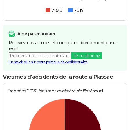
2020
2019
A ne pas manquer
Recevez nos astuces et bons plans directement par e-
mail.
Je m'abonne
En savoir plus sur notre politique de confidentialité
Victimes d'accidents de la route à Plassac
Données 2020
(source : ministère de l'Intérieur)