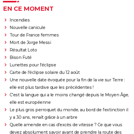
EN CE MOMENT
Incendies
Nouvelle canicule
Tour de France femmes
Mort de Jorge Messi
Résultat Loto
Bison Futé
Lunettes pour l'éclipse
Carte de l'éclipse solaire du 12 août
Une nouvelle date évoquée pour la fin de la vie sur Terre :
elle est plus tardive que les précédentes !
C'est la langue qui a le moins changé depuis le Moyen Âge,
elle est européenne
Le plus gros perroquet du monde, au bord de l'extinction il
y a 30 ans, renaît grâce à un arbre
Quelle amende en cas d'excès de vitesse ? Ce que vous
devez absolument savoir avant de prendre la route des