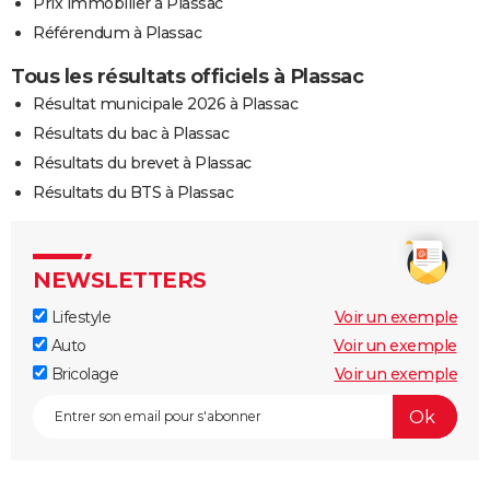
Prix immobilier à Plassac
Référendum à Plassac
Tous les résultats officiels à Plassac
Résultat municipale 2026 à Plassac
Résultats du bac à Plassac
Résultats du brevet à Plassac
Résultats du BTS à Plassac
NEWSLETTERS
Lifestyle
Voir un exemple
Auto
Voir un exemple
Bricolage
Voir un exemple