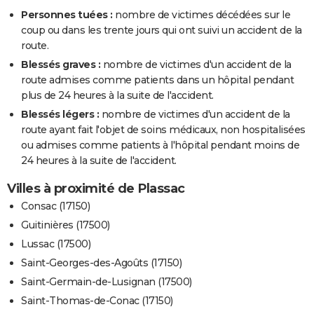
Personnes tuées :
nombre de victimes décédées sur le
coup ou dans les trente jours qui ont suivi un accident de la
route.
Blessés graves :
nombre de victimes d'un accident de la
route admises comme patients dans un hôpital pendant
plus de 24 heures à la suite de l'accident.
Blessés légers :
nombre de victimes d'un accident de la
route ayant fait l'objet de soins médicaux, non hospitalisées
ou admises comme patients à l'hôpital pendant moins de
24 heures à la suite de l'accident.
Villes à proximité de Plassac
Consac (17150)
Guitinières (17500)
Lussac (17500)
Saint-Georges-des-Agoûts (17150)
Saint-Germain-de-Lusignan (17500)
Saint-Thomas-de-Conac (17150)