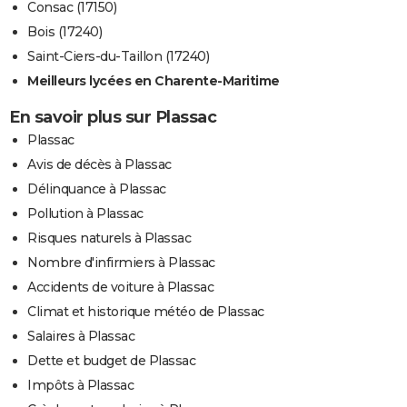
Consac (17150)
Bois (17240)
Saint-Ciers-du-Taillon (17240)
Meilleurs lycées en Charente-Maritime
En savoir plus sur Plassac
Plassac
Avis de décès à Plassac
Délinquance à Plassac
Pollution à Plassac
Risques naturels à Plassac
Nombre d'infirmiers à Plassac
Accidents de voiture à Plassac
Climat et historique météo de Plassac
Salaires à Plassac
Dette et budget de Plassac
Impôts à Plassac