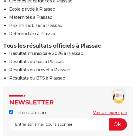
Crèches et garderies à Plassac
Ecole privée à Plassac
Maternités à Plassac
Prix immobilier à Plassac
Référendum à Plassac
Tous les résultats officiels à Plassac
Résultat municipale 2026 à Plassac
Résultats du bac à Plassac
Résultats du brevet à Plassac
Résultats du BTS à Plassac
NEWSLETTER
Linternaute.com
Voir un exemple