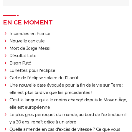
EN CE MOMENT
Incendies en France
Nouvelle canicule
Mort de Jorge Messi
Résultat Loto
Bison Futé
Lunettes pour l'éclipse
Carte de l'éclipse solaire du 12 août
Une nouvelle date évoquée pour la fin de la vie sur Terre :
elle est plus tardive que les précédentes !
C'est la langue qui a le moins changé depuis le Moyen Âge,
elle est européenne
Le plus gros perroquet du monde, au bord de l'extinction il
y a 30 ans, renaît grâce à un arbre
Quelle amende en cas d'excès de vitesse ? Ce que vous