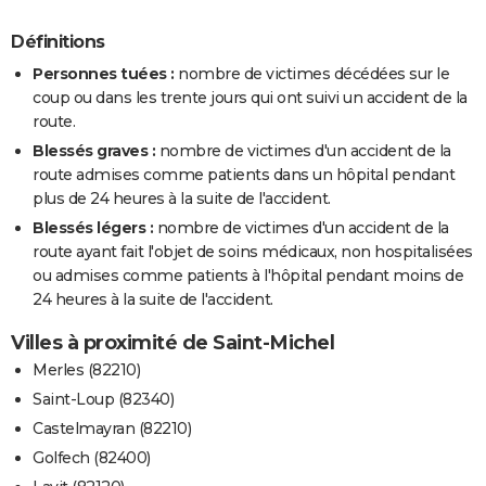
Définitions
Personnes tuées :
nombre de victimes décédées sur le
coup ou dans les trente jours qui ont suivi un accident de la
route.
Blessés graves :
nombre de victimes d'un accident de la
route admises comme patients dans un hôpital pendant
plus de 24 heures à la suite de l'accident.
Blessés légers :
nombre de victimes d'un accident de la
route ayant fait l'objet de soins médicaux, non hospitalisées
ou admises comme patients à l'hôpital pendant moins de
24 heures à la suite de l'accident.
Villes à proximité de Saint-Michel
Merles (82210)
Saint-Loup (82340)
Castelmayran (82210)
Golfech (82400)