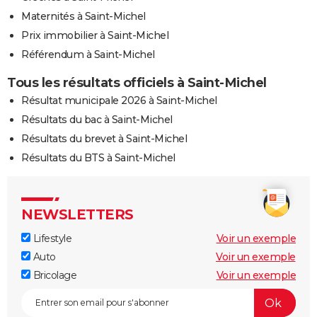
Maternités à Saint-Michel
Prix immobilier à Saint-Michel
Référendum à Saint-Michel
Tous les résultats officiels à Saint-Michel
Résultat municipale 2026 à Saint-Michel
Résultats du bac à Saint-Michel
Résultats du brevet à Saint-Michel
Résultats du BTS à Saint-Michel
NEWSLETTERS
Lifestyle
Voir un exemple
Auto
Voir un exemple
Bricolage
Voir un exemple