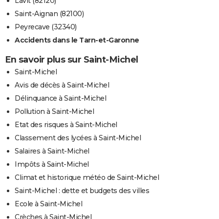
Lavit (82120)
Saint-Aignan (82100)
Peyrecave (32340)
Accidents dans le Tarn-et-Garonne
En savoir plus sur Saint-Michel
Saint-Michel
Avis de décès à Saint-Michel
Délinquance à Saint-Michel
Pollution à Saint-Michel
Etat des risques à Saint-Michel
Classement des lycées à Saint-Michel
Salaires à Saint-Michel
Impôts à Saint-Michel
Climat et historique météo de Saint-Michel
Saint-Michel : dette et budgets des villes
Ecole à Saint-Michel
Crèches à Saint-Michel