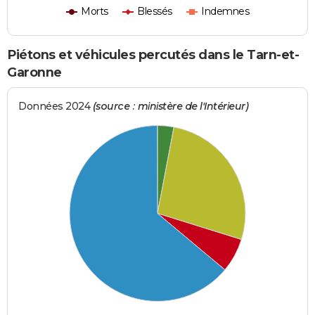
Morts
Blessés
Indemnes
Piétons et véhicules percutés dans le Tarn-et-
Garonne
Données 2024
(source : ministère de l'Intérieur)