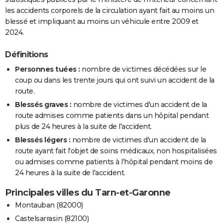
les accidents corporels de la circulation ayant fait au moins un
blessé et impliquant au moins un véhicule entre 2009 et
2024.
Définitions
Personnes tuées :
nombre de victimes décédées sur le
coup ou dans les trente jours qui ont suivi un accident de la
route.
Blessés graves :
nombre de victimes d'un accident de la
route admises comme patients dans un hôpital pendant
plus de 24 heures à la suite de l'accident.
Blessés légers :
nombre de victimes d'un accident de la
route ayant fait l'objet de soins médicaux, non hospitalisées
ou admises comme patients à l'hôpital pendant moins de
24 heures à la suite de l'accident.
Principales villes du Tarn-et-Garonne
Montauban (82000)
Castelsarrasin (82100)