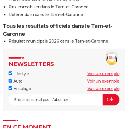
Prix immobilier dans le Tarn-et-Garonne
Référendum dans le Tarn-et-Garonne
Tous les résultats officiels dans le Tarn-et-
Garonne
Résultat municipale 2026 dans le Tarn-et-Garonne
NEWSLETTERS
Lifestyle
Voir un exemple
Auto
Voir un exemple
Bricolage
Voir un exemple
EN CE MOMENT