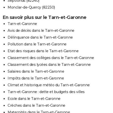
Septfonds (82240)
Monclar-de-Quercy (82230)
En savoir plus sur le Tarn-et-Garonne
Tarn-et-Garonne
Avis de décès dans le Tarn-et-Garonne
Délinquance dans le Tarn-et-Garonne
Pollution dans le Tarn-et-Garonne
Etat des risques dans le Tarn-et-Garonne
Classement des collèges dans le Tarn-et-Garonne
Classement des lycées dans le Tarn-et-Garonne
Salaires dans le Tarn-et-Garonne
Impôts dans le Tarn-et-Garonne
Climat et historique météo du Tarn-et-Garonne
Tarn-et-Garonne : dette et budgets des villes
Ecole dans le Tarn-et-Garonne
Crèches dans le Tarn-et-Garonne
Maternités dans le Tarn-et-Garonne