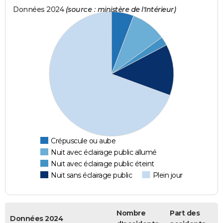
Données 2024
(source : ministère de l'Intérieur)
Crépuscule ou aube
Nuit avec éclairage public allumé
Nuit avec éclairage public éteint
Nuit sans éclairage public
Plein jour
Nombre
Part des
Données 2024