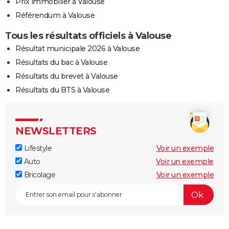
Prix immobilier à Valouse
Référendum à Valouse
Tous les résultats officiels à Valouse
Résultat municipale 2026 à Valouse
Résultats du bac à Valouse
Résultats du brevet à Valouse
Résultats du BTS à Valouse
NEWSLETTERS
Lifestyle
Voir un exemple
Auto
Voir un exemple
Bricolage
Voir un exemple