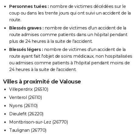
Personnes tuées :
nombre de victimes décédées sur le
coup ou dans les trente jours qui ont suivi un accident de la
route.
Blessés graves :
nombre de victimes d'un accident de la
route admises comme patients dans un hôpital pendant
plus de 24 heures à la suite de l'accident.
Blessés légers :
nombre de victimes d'un accident de la
route ayant fait l'objet de soins médicaux, non hospitalisées
ou admises comme patients à l'hôpital pendant moins de
24 heures à la suite de l'accident.
Villes à proximité de Valouse
Villeperdrix (26510)
Venterol (26110)
Nyons (26110)
Dieulefit (26220)
Montbrison-sur-Lez (26770)
Taulignan (26770)