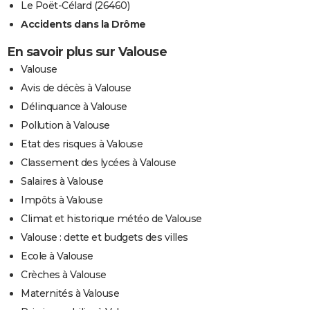
Le Poët-Célard (26460)
Accidents dans la Drôme
En savoir plus sur Valouse
Valouse
Avis de décès à Valouse
Délinquance à Valouse
Pollution à Valouse
Etat des risques à Valouse
Classement des lycées à Valouse
Salaires à Valouse
Impôts à Valouse
Climat et historique météo de Valouse
Valouse : dette et budgets des villes
Ecole à Valouse
Crèches à Valouse
Maternités à Valouse