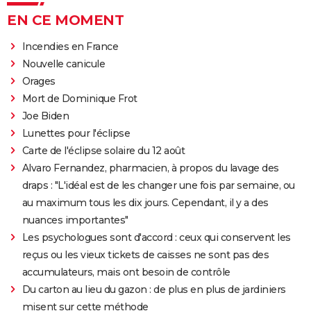
EN CE MOMENT
Incendies en France
Nouvelle canicule
Orages
Mort de Dominique Frot
Joe Biden
Lunettes pour l'éclipse
Carte de l'éclipse solaire du 12 août
Alvaro Fernandez, pharmacien, à propos du lavage des
draps : "L'idéal est de les changer une fois par semaine, ou
au maximum tous les dix jours. Cependant, il y a des
nuances importantes"
Les psychologues sont d'accord : ceux qui conservent les
reçus ou les vieux tickets de caisses ne sont pas des
accumulateurs, mais ont besoin de contrôle
Du carton au lieu du gazon : de plus en plus de jardiniers
misent sur cette méthode