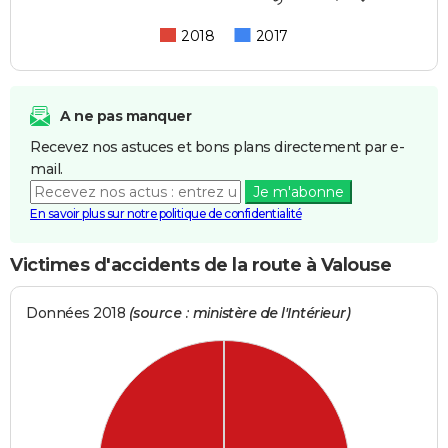
2018
2017
A ne pas manquer
Recevez nos astuces et bons plans directement par e-
mail.
Je m'abonne
En savoir plus sur notre politique de confidentialité
Victimes d'accidents de la route à Valouse
Données 2018
(source : ministère de l'Intérieur)