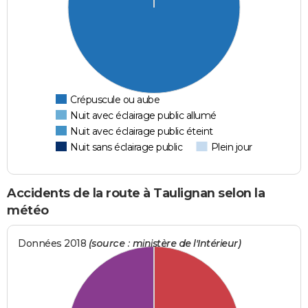
Crépuscule ou aube
Nuit avec éclairage public allumé
Nuit avec éclairage public éteint
Nuit sans éclairage public
Plein jour
Accidents de la route à Taulignan selon la
météo
Données 2018
(source : ministère de l'Intérieur)