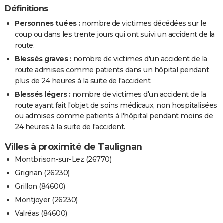
Définitions
Personnes tuées :
nombre de victimes décédées sur le
coup ou dans les trente jours qui ont suivi un accident de la
route.
Blessés graves :
nombre de victimes d'un accident de la
route admises comme patients dans un hôpital pendant
plus de 24 heures à la suite de l'accident.
Blessés légers :
nombre de victimes d'un accident de la
route ayant fait l'objet de soins médicaux, non hospitalisées
ou admises comme patients à l'hôpital pendant moins de
24 heures à la suite de l'accident.
Villes à proximité de Taulignan
Montbrison-sur-Lez (26770)
Grignan (26230)
Grillon (84600)
Montjoyer (26230)
Valréas (84600)