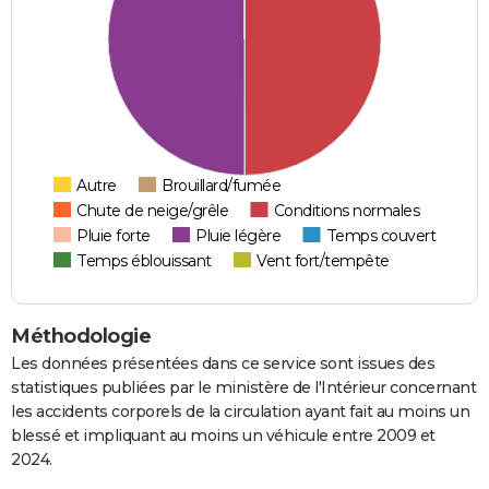
Autre
Brouillard/fumée
Chute de neige/grêle
Conditions normales
Pluie forte
Pluie légère
Temps couvert
Temps éblouissant
Vent fort/tempête
Méthodologie
Les données présentées dans ce service sont issues des
statistiques publiées par le ministère de l'Intérieur concernant
les accidents corporels de la circulation ayant fait au moins un
blessé et impliquant au moins un véhicule entre 2009 et
2024.