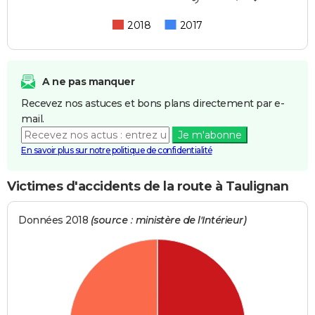
2018
2017
A ne pas manquer
Recevez nos astuces et bons plans directement par e-
mail.
Je m'abonne
En savoir plus sur notre politique de confidentialité
Victimes d'accidents de la route à Taulignan
Données 2018
(source : ministère de l'Intérieur)