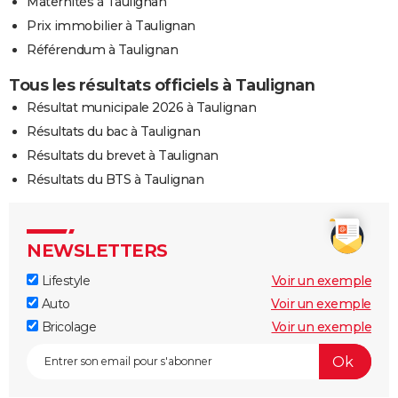
Maternités à Taulignan
Prix immobilier à Taulignan
Référendum à Taulignan
Tous les résultats officiels à Taulignan
Résultat municipale 2026 à Taulignan
Résultats du bac à Taulignan
Résultats du brevet à Taulignan
Résultats du BTS à Taulignan
NEWSLETTERS
Lifestyle
Voir un exemple
Auto
Voir un exemple
Bricolage
Voir un exemple