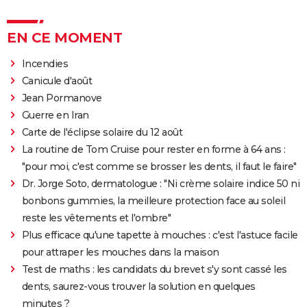
EN CE MOMENT
Incendies
Canicule d'août
Jean Pormanove
Guerre en Iran
Carte de l'éclipse solaire du 12 août
La routine de Tom Cruise pour rester en forme à 64 ans :
"pour moi, c'est comme se brosser les dents, il faut le faire"
Dr. Jorge Soto, dermatologue : "Ni crème solaire indice 50 ni
bonbons gummies, la meilleure protection face au soleil
reste les vêtements et l'ombre"
Plus efficace qu'une tapette à mouches : c'est l'astuce facile
pour attraper les mouches dans la maison
Test de maths : les candidats du brevet s'y sont cassé les
dents, saurez-vous trouver la solution en quelques
minutes ?