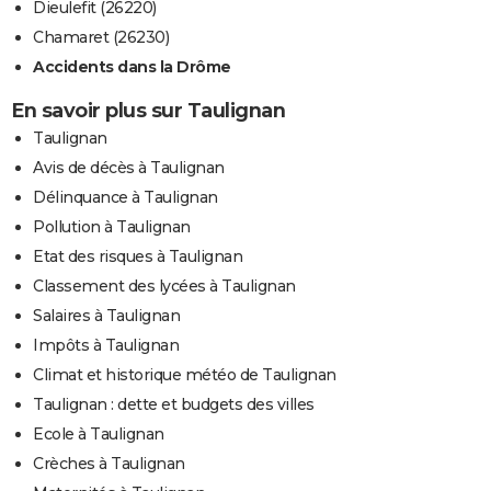
Dieulefit (26220)
Chamaret (26230)
Accidents dans la Drôme
En savoir plus sur Taulignan
Taulignan
Avis de décès à Taulignan
Délinquance à Taulignan
Pollution à Taulignan
Etat des risques à Taulignan
Classement des lycées à Taulignan
Salaires à Taulignan
Impôts à Taulignan
Climat et historique météo de Taulignan
Taulignan : dette et budgets des villes
Ecole à Taulignan
Crèches à Taulignan