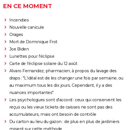
EN CE MOMENT
Incendies
Nouvelle canicule
Orages
Mort de Dominique Frot
Joe Biden
Lunettes pour l'éclipse
Carte de l'éclipse solaire du 12 août
Alvaro Fernandez, pharmacien, à propos du lavage des
draps : "L'idéal est de les changer une fois par semaine, ou
au maximum tous les dix jours. Cependant, il y a des
nuances importantes"
Les psychologues sont d'accord : ceux qui conservent les
reçus ou les vieux tickets de caisses ne sont pas des
accumulateurs, mais ont besoin de contrôle
Du carton au lieu du gazon : de plus en plus de jardiniers
misent sur cette méthode