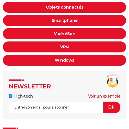
Objets connectés
Smartphone
Vidéo/Son
VPN
Windows
NEWSLETTER
High-tech
Voir un exemple