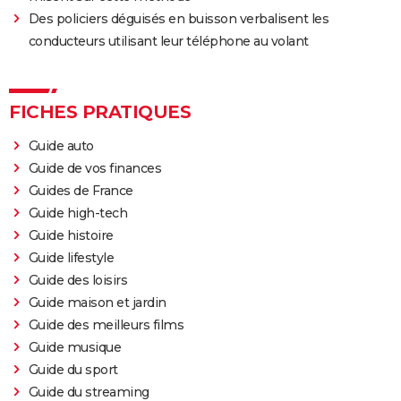
Des policiers déguisés en buisson verbalisent les
conducteurs utilisant leur téléphone au volant
FICHES PRATIQUES
Guide auto
Guide de vos finances
Guides de France
Guide high-tech
Guide histoire
Guide lifestyle
Guide des loisirs
Guide maison et jardin
Guide des meilleurs films
Guide musique
Guide du sport
Guide du streaming