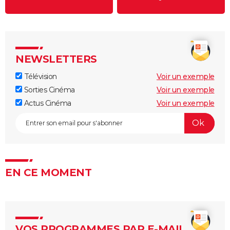
NEWSLETTERS
Télévision
Voir un exemple
Sorties Cinéma
Voir un exemple
Actus Cinéma
Voir un exemple
EN CE MOMENT
VOS PROGRAMMES PAR E-MAIL