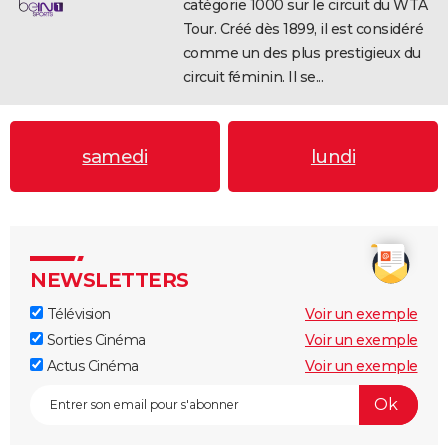
catégorie 1000 sur le circuit du WTA
Tour. Créé dès 1899, il est considéré
comme un des plus prestigieux du
circuit féminin. Il se...
samedi
lundi
NEWSLETTERS
Télévision
Voir un exemple
Sorties Cinéma
Voir un exemple
Actus Cinéma
Voir un exemple