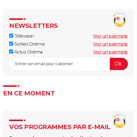
NEWSLETTERS
Télévision
Voir un exemple
Sorties Cinéma
Voir un exemple
Actus Cinéma
Voir un exemple
EN CE MOMENT
VOS PROGRAMMES PAR E-MAIL