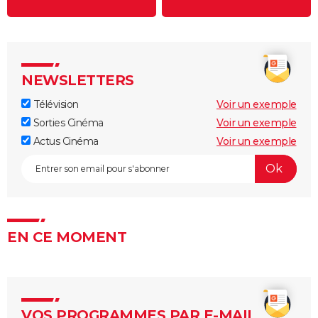
NEWSLETTERS
Télévision
Voir un exemple
Sorties Cinéma
Voir un exemple
Actus Cinéma
Voir un exemple
EN CE MOMENT
VOS PROGRAMMES PAR E-MAIL