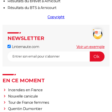
Résultats du brevet à Arnicourt
Résultats du BTS à Arnicourt
Copyright
NEWSLETTER
Linternaute.com
Voir un exemple
EN CE MOMENT
Incendies en France
Nouvelle canicule
Tour de France femmes
Quentin Dumontier