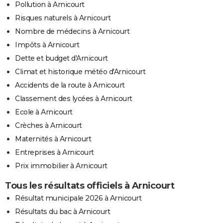
Pollution à Arnicourt
Risques naturels à Arnicourt
Nombre de médecins à Arnicourt
Impôts à Arnicourt
Dette et budget d'Arnicourt
Climat et historique météo d'Arnicourt
Accidents de la route à Arnicourt
Classement des lycées à Arnicourt
Ecole à Arnicourt
Crèches à Arnicourt
Maternités à Arnicourt
Entreprises à Arnicourt
Prix immobilier à Arnicourt
Tous les résultats officiels à Arnicourt
Résultat municipale 2026 à Arnicourt
Résultats du bac à Arnicourt