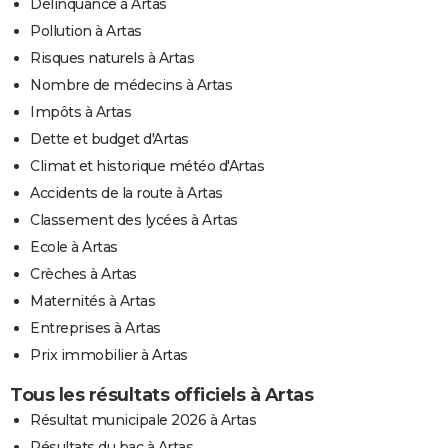
Délinquance à Artas
Pollution à Artas
Risques naturels à Artas
Nombre de médecins à Artas
Impôts à Artas
Dette et budget d'Artas
Climat et historique météo d'Artas
Accidents de la route à Artas
Classement des lycées à Artas
Ecole à Artas
Crèches à Artas
Maternités à Artas
Entreprises à Artas
Prix immobilier à Artas
Tous les résultats officiels à Artas
Résultat municipale 2026 à Artas
Résultats du bac à Artas