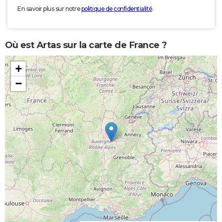
En savoir plus sur notre
politique de confidentialité
.
Où est Artas sur la carte de France ?
+
−