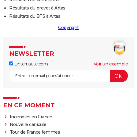
Résultats du brevet à Artas
Résultats du BTS à Artas
Copyright
NEWSLETTER
Linternaute.com
Voir un exemple
EN CE MOMENT
Incendies en France
Nouvelle canicule
Tour de France femmes