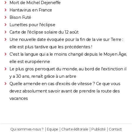
Mort de Michel Dejeneffe
Hantavirus en France
Bison Futé
Lunettes pour l'éclipse
Carte de l'éclipse solaire du 12 août
Une nouvelle date évoquée pour la fin de la vie sur Terre :
elle est plus tardive que les précédentes !
C'est la langue qui a le moins changé depuis le Moyen Âge,
elle est européenne
Le plus gros perroquet du monde, au bord de l'extinction il
y a 30 ans, renaît grâce à un arbre
Quelle amende en cas d'excès de vitesse ? Ce que vous
devez absolument savoir avant de prendre la route des
vacances
Qui sommes-nous ?
Equipe
Charte éditoriale
Publicité
Contact