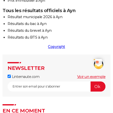
Prix immobilier à Ayn
Tous les résultats officiels à Ayn
Résultat municipale 2026 à Ayn
Résultats du bac à Ayn
Résultats du brevet à Ayn
Résultats du BTS à Ayn
Copyright
NEWSLETTER
Linternaute.com
Voir un exemple
EN CE MOMENT