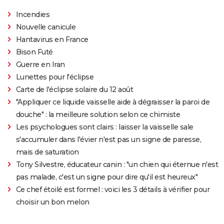
Incendies
Nouvelle canicule
Hantavirus en France
Bison Futé
Guerre en Iran
Lunettes pour l'éclipse
Carte de l'éclipse solaire du 12 août
"Appliquer ce liquide vaisselle aide à dégraisser la paroi de
douche" : la meilleure solution selon ce chimiste
Les psychologues sont clairs : laisser la vaisselle sale
s'accumuler dans l'évier n'est pas un signe de paresse,
mais de saturation
Tony Silvestre, éducateur canin : "un chien qui éternue n'est
pas malade, c'est un signe pour dire qu'il est heureux"
Ce chef étoilé est formel : voici les 3 détails à vérifier pour
choisir un bon melon