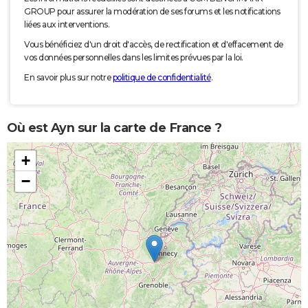
GROUP pour assurer la modération de ses forums et les notifications
liées aux interventions.
Vous bénéficiez d'un droit d'accès, de rectification et d'effacement de
vos données personnelles dans les limites prévues par la loi.
En savoir plus sur notre
politique de confidentialité
.
Où est Ayn sur la carte de France ?
+
−