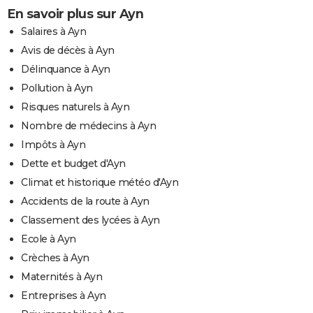
En savoir plus sur Ayn
Salaires à Ayn
Avis de décès à Ayn
Délinquance à Ayn
Pollution à Ayn
Risques naturels à Ayn
Nombre de médecins à Ayn
Impôts à Ayn
Dette et budget d'Ayn
Climat et historique météo d'Ayn
Accidents de la route à Ayn
Classement des lycées à Ayn
Ecole à Ayn
Crèches à Ayn
Maternités à Ayn
Entreprises à Ayn