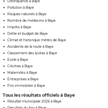
Délinquance à Baye
Pollution à Baye
Risques naturels à Baye
Nombre de médecins à Baye
Impôts à Baye
Dette et budget de Baye
Climat et historique météo de Baye
Accidents de la route à Baye
Classement des lycées à Baye
Ecole à Baye
Crèches à Baye
Maternités à Baye
Entreprises à Baye
Prix immobilier à Baye
Tous les résultats officiels à Baye
Résultat municipale 2026 à Baye
Résultats du bac à Baye