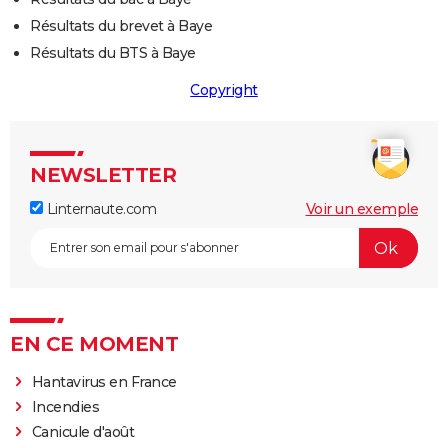
Résultats du brevet à Baye
Résultats du BTS à Baye
Copyright
NEWSLETTER
Linternaute.com
Voir un exemple
EN CE MOMENT
Hantavirus en France
Incendies
Canicule d'août