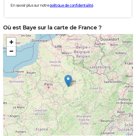
En savoir plus sur notre
politique de confidentialité
.
Où est Baye sur la carte de France ?
+
−