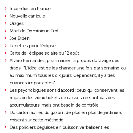
Incendies en France
Nouvelle canicule
Orages
Mort de Dominique Frot
Joe Biden
Lunettes pour l'éclipse
Carte de l'éclipse solaire du 12 août
Alvaro Fernandez, pharmacien, à propos du lavage des
draps : "L'idéal est de les changer une fois par semaine, ou
au maximum tous les dix jours. Cependant, il y a des
nuances importantes"
Les psychologues sont d'accord : ceux qui conservent les
reçus ou les vieux tickets de caisses ne sont pas des
accumulateurs, mais ont besoin de contrôle
Du carton au lieu du gazon : de plus en plus de jardiniers
misent sur cette méthode
Des policiers déguisés en buisson verbalisent les