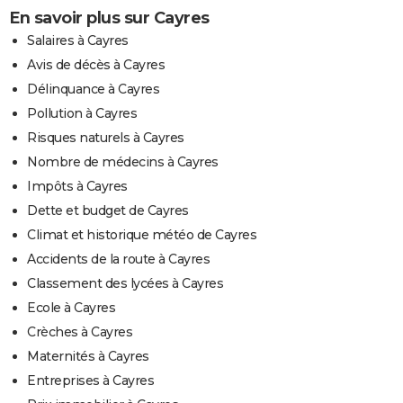
En savoir plus sur Cayres
Salaires à Cayres
Avis de décès à Cayres
Délinquance à Cayres
Pollution à Cayres
Risques naturels à Cayres
Nombre de médecins à Cayres
Impôts à Cayres
Dette et budget de Cayres
Climat et historique météo de Cayres
Accidents de la route à Cayres
Classement des lycées à Cayres
Ecole à Cayres
Crèches à Cayres
Maternités à Cayres
Entreprises à Cayres