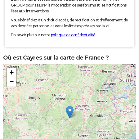
GROUP pour assurer la modération de ses forums et les notifications
liées aux interventions.
Vous bénéficiez d'un droit d'accès, de rectification et d'effacement de
vos données personnelles dans les limites prévues par la loi.
En savoir plus sur notre
politique de confidentialité
.
Où est Cayres sur la carte de France ?
+
−