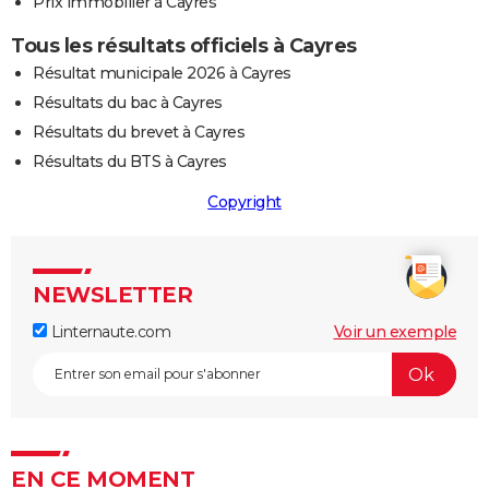
Prix immobilier à Cayres
Tous les résultats officiels à Cayres
Résultat municipale 2026 à Cayres
Résultats du bac à Cayres
Résultats du brevet à Cayres
Résultats du BTS à Cayres
Copyright
NEWSLETTER
Linternaute.com
Voir un exemple
EN CE MOMENT