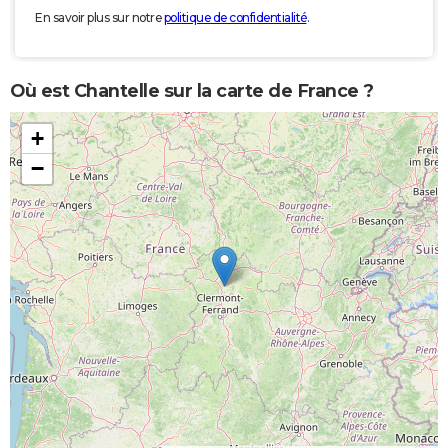
En savoir plus sur notre
politique de confidentialité
.
Où est Chantelle sur la carte de France ?
+
−