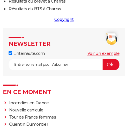
Résultats du brevet à Charras
Résultats du BTS à Charras
Copyright
NEWSLETTER
Linternaute.com
Voir un exemple
EN CE MOMENT
Incendies en France
Nouvelle canicule
Tour de France femmes
Quentin Dumontier