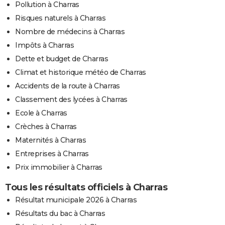
Pollution à Charras
Risques naturels à Charras
Nombre de médecins à Charras
Impôts à Charras
Dette et budget de Charras
Climat et historique météo de Charras
Accidents de la route à Charras
Classement des lycées à Charras
Ecole à Charras
Crèches à Charras
Maternités à Charras
Entreprises à Charras
Prix immobilier à Charras
Tous les résultats officiels à Charras
Résultat municipale 2026 à Charras
Résultats du bac à Charras