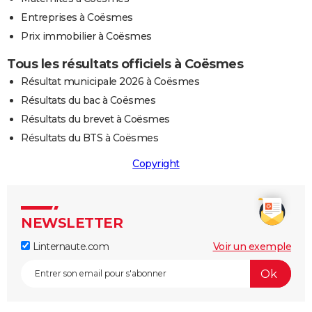
Entreprises à Coësmes
Prix immobilier à Coësmes
Tous les résultats officiels à Coësmes
Résultat municipale 2026 à Coësmes
Résultats du bac à Coësmes
Résultats du brevet à Coësmes
Résultats du BTS à Coësmes
Copyright
NEWSLETTER
Linternaute.com
Voir un exemple