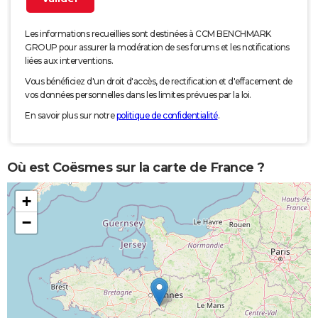
Les informations recueillies sont destinées à CCM BENCHMARK
GROUP pour assurer la modération de ses forums et les notifications
liées aux interventions.
Vous bénéficiez d'un droit d'accès, de rectification et d'effacement de
vos données personnelles dans les limites prévues par la loi.
En savoir plus sur notre
politique de confidentialité
.
Où est Coësmes sur la carte de France ?
+
−