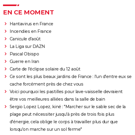
EN CE MOMENT
Hantavirus en France
Incendies en France
Canicule d'août
La Liga sur DAZN
Pascal Obispo
Guerre en Iran
Carte de l'éclipse solaire du 12 août
Ce sont les plus beaux jardins de France : l'un d'entre eux se
cache forcément près de chez vous
Voici pourquoi les pastilles pour lave-vaisselle devraient
être vos meilleures alliées dans la salle de bain
Sergio Lopez Lopez, kiné : "Marcher sur le sable sec de la
plage peut nécessiter jusqu'à près de trois fois plus
d'énergie, cela oblige le corps à travailler plus dur que
lorsqu'on marche sur un sol ferme"