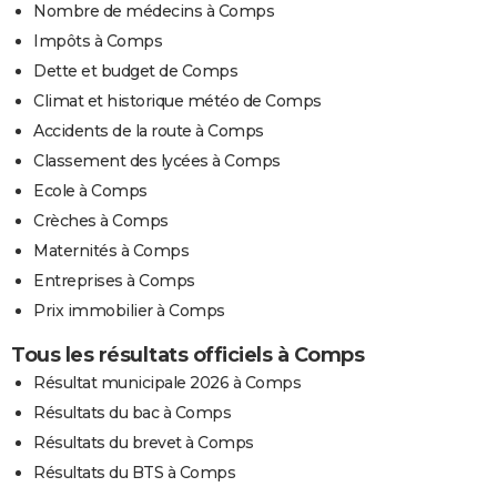
Nombre de médecins à Comps
Impôts à Comps
Dette et budget de Comps
Climat et historique météo de Comps
Accidents de la route à Comps
Classement des lycées à Comps
Ecole à Comps
Crèches à Comps
Maternités à Comps
Entreprises à Comps
Prix immobilier à Comps
Tous les résultats officiels à Comps
Résultat municipale 2026 à Comps
Résultats du bac à Comps
Résultats du brevet à Comps
Résultats du BTS à Comps