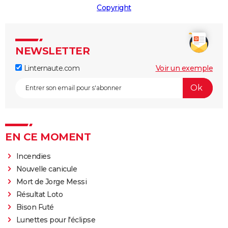
Copyright
NEWSLETTER
Linternaute.com
Voir un exemple
EN CE MOMENT
Incendies
Nouvelle canicule
Mort de Jorge Messi
Résultat Loto
Bison Futé
Lunettes pour l'éclipse