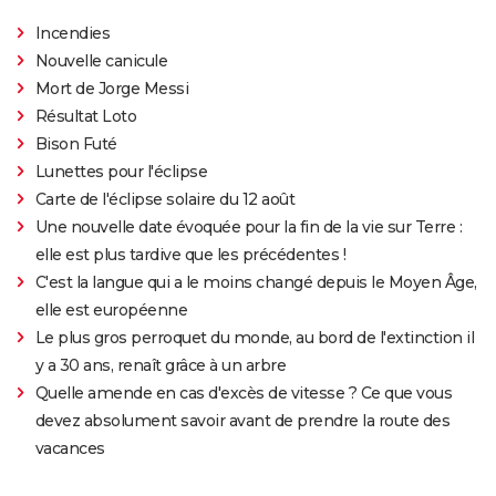
Incendies
Nouvelle canicule
Mort de Jorge Messi
Résultat Loto
Bison Futé
Lunettes pour l'éclipse
Carte de l'éclipse solaire du 12 août
Une nouvelle date évoquée pour la fin de la vie sur Terre :
elle est plus tardive que les précédentes !
C'est la langue qui a le moins changé depuis le Moyen Âge,
elle est européenne
Le plus gros perroquet du monde, au bord de l'extinction il
y a 30 ans, renaît grâce à un arbre
Quelle amende en cas d'excès de vitesse ? Ce que vous
devez absolument savoir avant de prendre la route des
vacances