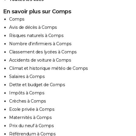
En savoir plus sur Comps
Comps
Avis de décès à Comps
Risques naturels à Comps
Nombre d'infirmiers à Comps
Classement des lycées à Comps
Accidents de voiture à Comps
Climat et historique météo de Comps
Salaires à Comps
Dette et budget de Comps
Impôts à Comps
Crèches à Comps
Ecole privée à Comps
Maternités à Comps
Prix du neuf à Comps
Référendum à Comps