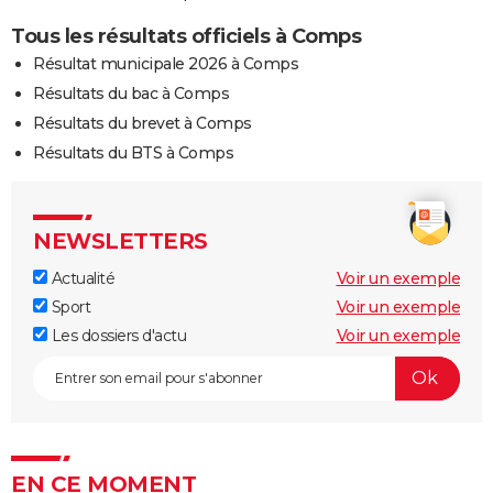
Tous les résultats officiels à Comps
Résultat municipale 2026 à Comps
Résultats du bac à Comps
Résultats du brevet à Comps
Résultats du BTS à Comps
NEWSLETTERS
Actualité
Voir un exemple
Sport
Voir un exemple
Les dossiers d'actu
Voir un exemple
EN CE MOMENT