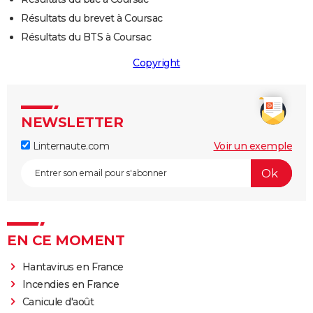
Résultats du brevet à Coursac
Résultats du BTS à Coursac
Copyright
NEWSLETTER
Linternaute.com
Voir un exemple
EN CE MOMENT
Hantavirus en France
Incendies en France
Canicule d'août