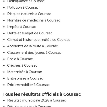
Délinquance à Coursac
Pollution à Coursac
Risques naturels à Coursac
Nombre de médecins à Coursac
Impôts à Coursac
Dette et budget de Coursac
Climat et historique météo de Coursac
Accidents de la route à Coursac
Classement des lycées à Coursac
Ecole à Coursac
Crèches à Coursac
Maternités à Coursac
Entreprises à Coursac
Prix immobilier à Coursac
Tous les résultats officiels à Coursac
Résultat municipale 2026 à Coursac
Résultats du bac à Coursac