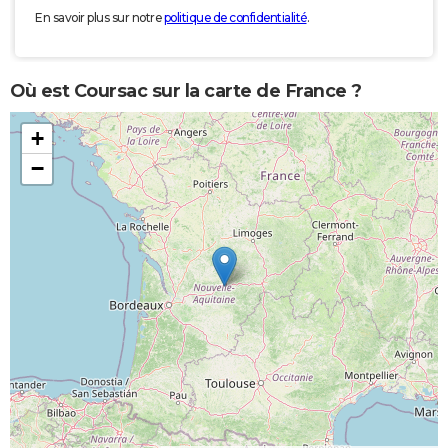
En savoir plus sur notre
politique de confidentialité
.
Où est Coursac sur la carte de France ?
+
−