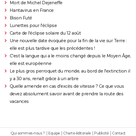
Mort de Michel Dejeneffe
Hantavirus en France
Bison Futé
Lunettes pour l'éclipse
Carte de l'éclipse solaire du 12 août
Une nouvelle date évoquée pour la fin de la vie sur Terre :
elle est plus tardive que les précédentes !
C'est la langue qui a le moins changé depuis le Moyen Âge,
elle est européenne
Le plus gros perroquet du monde, au bord de l'extinction il
y a 30 ans, renaît grâce à un arbre
Quelle amende en cas d'excès de vitesse ? Ce que vous
devez absolument savoir avant de prendre la route des
vacances
Qui sommes-nous ?
Equipe
Charte éditoriale
Publicité
Contact