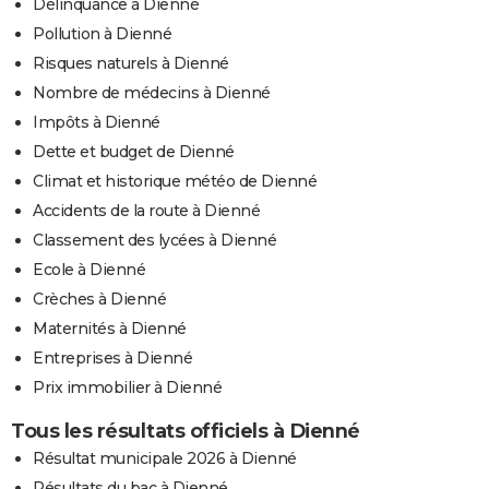
Délinquance à Dienné
Pollution à Dienné
Risques naturels à Dienné
Nombre de médecins à Dienné
Impôts à Dienné
Dette et budget de Dienné
Climat et historique météo de Dienné
Accidents de la route à Dienné
Classement des lycées à Dienné
Ecole à Dienné
Crèches à Dienné
Maternités à Dienné
Entreprises à Dienné
Prix immobilier à Dienné
Tous les résultats officiels à Dienné
Résultat municipale 2026 à Dienné
Résultats du bac à Dienné