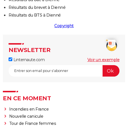
Résultats du brevet à Dienné
Résultats du BTS à Dienné
Copyright
NEWSLETTER
Linternaute.com
Voir un exemple
EN CE MOMENT
Incendies en France
Nouvelle canicule
Tour de France femmes