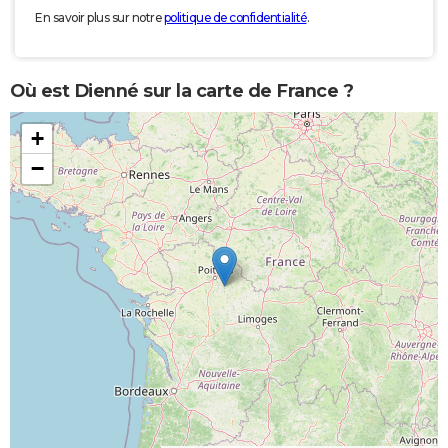
En savoir plus sur notre
politique de confidentialité
.
Où est Dienné sur la carte de France ?
+
−