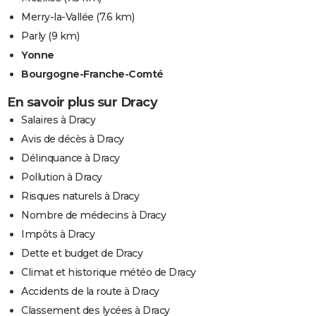
Merry-la-Vallée
(7.6 km)
Parly
(9 km)
Yonne
Bourgogne-Franche-Comté
En savoir plus sur Dracy
Salaires à Dracy
Avis de décès à Dracy
Délinquance à Dracy
Pollution à Dracy
Risques naturels à Dracy
Nombre de médecins à Dracy
Impôts à Dracy
Dette et budget de Dracy
Climat et historique météo de Dracy
Accidents de la route à Dracy
Classement des lycées à Dracy