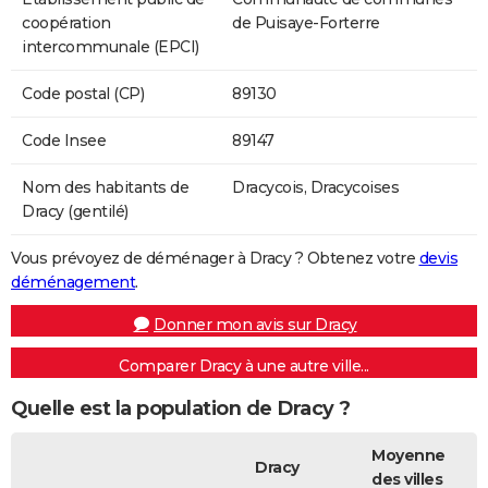
coopération
de Puisaye-Forterre
intercommunale (EPCI)
Code postal (CP)
89130
Code Insee
89147
Nom des habitants de
Dracycois, Dracycoises
Dracy (gentilé)
Vous prévoyez de déménager à Dracy ? Obtenez votre
devis
déménagement
.
Donner mon avis sur Dracy
Comparer Dracy à une autre ville...
Quelle est la population de Dracy ?
Moyenne
Dracy
des villes