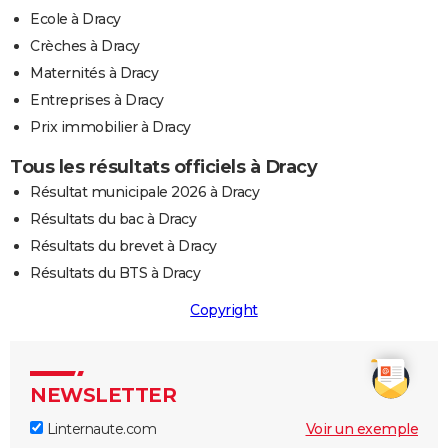
Ecole à Dracy
Crèches à Dracy
Maternités à Dracy
Entreprises à Dracy
Prix immobilier à Dracy
Tous les résultats officiels à Dracy
Résultat municipale 2026 à Dracy
Résultats du bac à Dracy
Résultats du brevet à Dracy
Résultats du BTS à Dracy
Copyright
NEWSLETTER
Linternaute.com
Voir un exemple