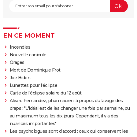
EN CE MOMENT
Incendies
Nouvelle canicule
Orages
Mort de Dominique Frot
Joe Biden
Lunettes pour l'éclipse
Carte de l'éclipse solaire du 12 août
Alvaro Fernandez, pharmacien, à propos du lavage des
draps : "L'idéal est de les changer une fois par semaine, ou
au maximum tous les dix jours. Cependant, il y a des
nuances importantes"
Les psychologues sont d'accord : ceux qui conservent les