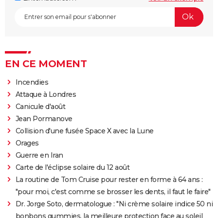
EN CE MOMENT
Incendies
Attaque à Londres
Canicule d'août
Jean Pormanove
Collision d'une fusée Space X avec la Lune
Orages
Guerre en Iran
Carte de l'éclipse solaire du 12 août
La routine de Tom Cruise pour rester en forme à 64 ans :
"pour moi, c'est comme se brosser les dents, il faut le faire"
Dr. Jorge Soto, dermatologue : "Ni crème solaire indice 50 ni
bonbons gummies, la meilleure protection face au soleil