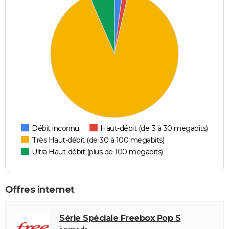
Débit inconnu
Haut-débit (de 3 à 30 megabits)
Très Haut-débit (de 30 à 100 megabits)
Ultra Haut-débit (plus de 100 megabits)
Offres internet
Série Spéciale Freebox Pop S