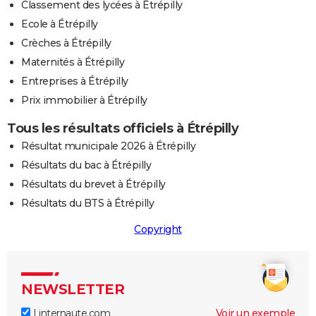
Classement des lycées à Étrépilly
Ecole à Étrépilly
Crèches à Étrépilly
Maternités à Étrépilly
Entreprises à Étrépilly
Prix immobilier à Étrépilly
Tous les résultats officiels à Étrépilly
Résultat municipale 2026 à Étrépilly
Résultats du bac à Étrépilly
Résultats du brevet à Étrépilly
Résultats du BTS à Étrépilly
Copyright
NEWSLETTER
Linternaute.com
Voir un exemple