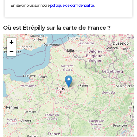
En savoir plus sur notre
politique de confidentialité
.
Où est Étrépilly sur la carte de France ?
+
−