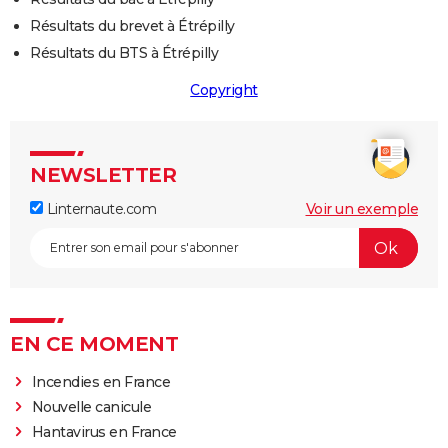
Résultats du brevet à Étrépilly
Résultats du BTS à Étrépilly
Copyright
NEWSLETTER
Linternaute.com
Voir un exemple
EN CE MOMENT
Incendies en France
Nouvelle canicule
Hantavirus en France