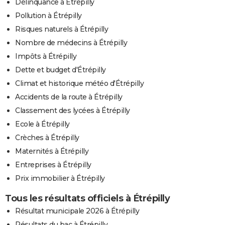
Délinquance à Étrépilly
Pollution à Étrépilly
Risques naturels à Étrépilly
Nombre de médecins à Étrépilly
Impôts à Étrépilly
Dette et budget d'Étrépilly
Climat et historique météo d'Étrépilly
Accidents de la route à Étrépilly
Classement des lycées à Étrépilly
Ecole à Étrépilly
Crèches à Étrépilly
Maternités à Étrépilly
Entreprises à Étrépilly
Prix immobilier à Étrépilly
Tous les résultats officiels à Étrépilly
Résultat municipale 2026 à Étrépilly
Résultats du bac à Étrépilly