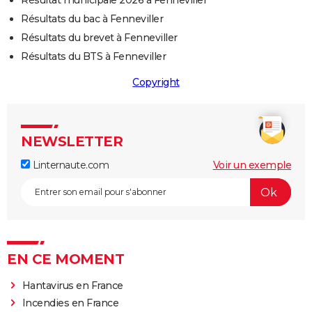
Résultat municipale 2026 à Fenneviller
Résultats du bac à Fenneviller
Résultats du brevet à Fenneviller
Résultats du BTS à Fenneviller
Copyright
NEWSLETTER
Linternaute.com
Voir un exemple
EN CE MOMENT
Hantavirus en France
Incendies en France