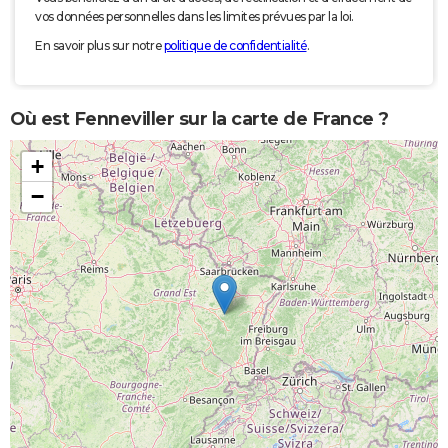
vos données personnelles dans les limites prévues par la loi.
En savoir plus sur notre
politique de confidentialité
.
Où est Fenneviller sur la carte de France ?
+
−