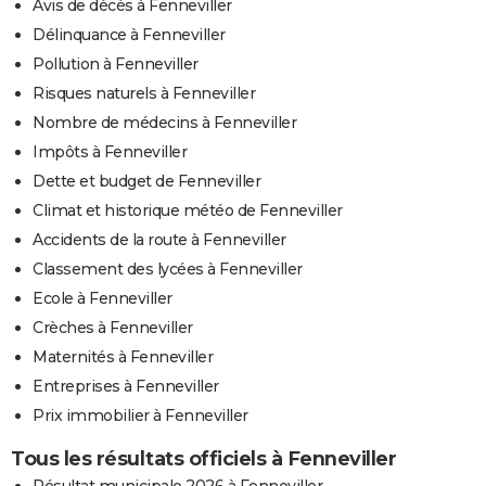
Avis de décès à Fenneviller
Délinquance à Fenneviller
Pollution à Fenneviller
Risques naturels à Fenneviller
Nombre de médecins à Fenneviller
Impôts à Fenneviller
Dette et budget de Fenneviller
Climat et historique météo de Fenneviller
Accidents de la route à Fenneviller
Classement des lycées à Fenneviller
Ecole à Fenneviller
Crèches à Fenneviller
Maternités à Fenneviller
Entreprises à Fenneviller
Prix immobilier à Fenneviller
Tous les résultats officiels à Fenneviller