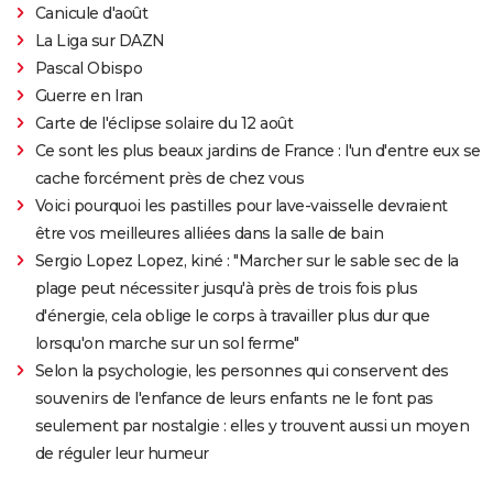
Canicule d'août
La Liga sur DAZN
Pascal Obispo
Guerre en Iran
Carte de l'éclipse solaire du 12 août
Ce sont les plus beaux jardins de France : l'un d'entre eux se
cache forcément près de chez vous
Voici pourquoi les pastilles pour lave-vaisselle devraient
être vos meilleures alliées dans la salle de bain
Sergio Lopez Lopez, kiné : "Marcher sur le sable sec de la
plage peut nécessiter jusqu'à près de trois fois plus
d'énergie, cela oblige le corps à travailler plus dur que
lorsqu'on marche sur un sol ferme"
Selon la psychologie, les personnes qui conservent des
souvenirs de l'enfance de leurs enfants ne le font pas
seulement par nostalgie : elles y trouvent aussi un moyen
de réguler leur humeur