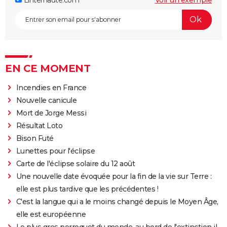
EN CE MOMENT
Incendies en France
Nouvelle canicule
Mort de Jorge Messi
Résultat Loto
Bison Futé
Lunettes pour l'éclipse
Carte de l'éclipse solaire du 12 août
Une nouvelle date évoquée pour la fin de la vie sur Terre :
elle est plus tardive que les précédentes !
C'est la langue qui a le moins changé depuis le Moyen Âge,
elle est européenne
Le plus gros perroquet du monde, au bord de l'extinction il