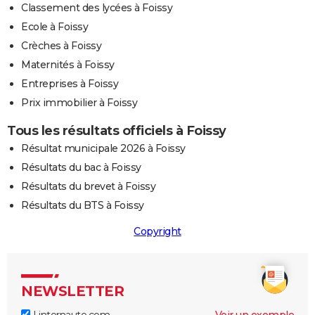
Classement des lycées à Foissy
Ecole à Foissy
Crèches à Foissy
Maternités à Foissy
Entreprises à Foissy
Prix immobilier à Foissy
Tous les résultats officiels à Foissy
Résultat municipale 2026 à Foissy
Résultats du bac à Foissy
Résultats du brevet à Foissy
Résultats du BTS à Foissy
Copyright
NEWSLETTER
Linternaute.com
Voir un exemple