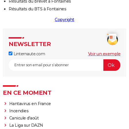
Résultats du brevet à Fontaines
Résultats du BTS à Fontaines
Copyright
NEWSLETTER
Linternaute.com
Voir un exemple
EN CE MOMENT
Hantavirus en France
Incendies
Canicule d'août
La Liga sur DAZN