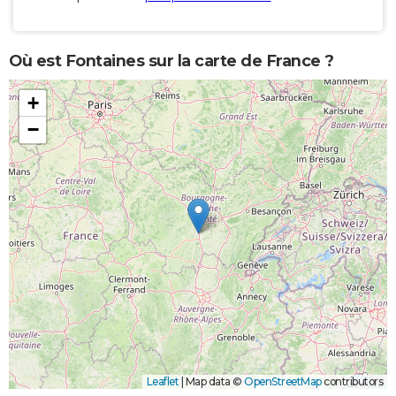
Où est Fontaines sur la carte de France ?
+
−
Leaflet
|
Map data ©
OpenStreetMap
contributors