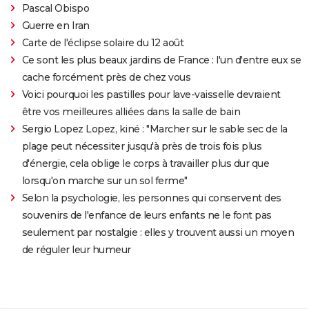
Pascal Obispo
Guerre en Iran
Carte de l'éclipse solaire du 12 août
Ce sont les plus beaux jardins de France : l'un d'entre eux se
cache forcément près de chez vous
Voici pourquoi les pastilles pour lave-vaisselle devraient
être vos meilleures alliées dans la salle de bain
Sergio Lopez Lopez, kiné : "Marcher sur le sable sec de la
plage peut nécessiter jusqu'à près de trois fois plus
d'énergie, cela oblige le corps à travailler plus dur que
lorsqu'on marche sur un sol ferme"
Selon la psychologie, les personnes qui conservent des
souvenirs de l'enfance de leurs enfants ne le font pas
seulement par nostalgie : elles y trouvent aussi un moyen
de réguler leur humeur