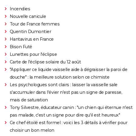
Incendies
Nouvelle canicule
Tour de France femmes
Quentin Dumontier
Hantavirus en France
Bison Futé
Lunettes pour l'éclipse
Carte de l'éclipse solaire du 12 août
"Appliquer ce liquide vaisselle aide à dégraisser la paroi de
douche" : la meilleure solution selon ce chimiste
Les psychologues sont clairs : laisser la vaisselle sale
s'accumuler dans l'évier n'est pas un signe de paresse,
mais de saturation
Tony Silvestre, éducateur canin : "un chien qui éternue n'est
pas malade, c'est un signe pour dire qu'il est heureux"
Ce chef étoilé est formel : voici les 3 détails à vérifier pour
choisir un bon melon