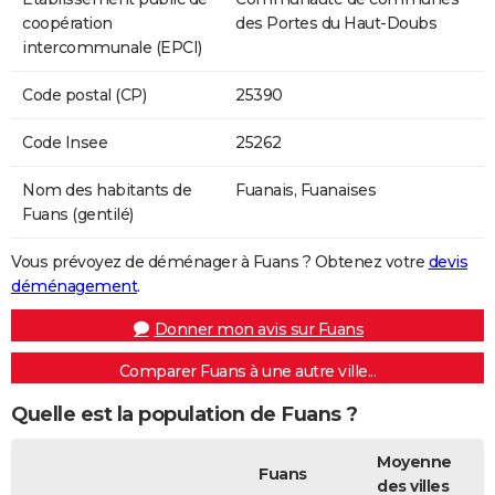
coopération
des Portes du Haut-Doubs
intercommunale (EPCI)
Code postal (CP)
25390
Code Insee
25262
Nom des habitants de
Fuanais, Fuanaises
Fuans (gentilé)
Vous prévoyez de déménager à Fuans ? Obtenez votre
devis
déménagement
.
Donner mon avis sur Fuans
Comparer Fuans à une autre ville...
Quelle est la population de Fuans ?
Moyenne
Fuans
des villes