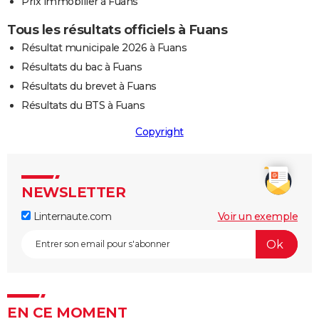
Prix immobilier à Fuans
Tous les résultats officiels à Fuans
Résultat municipale 2026 à Fuans
Résultats du bac à Fuans
Résultats du brevet à Fuans
Résultats du BTS à Fuans
Copyright
NEWSLETTER
Linternaute.com
Voir un exemple
EN CE MOMENT