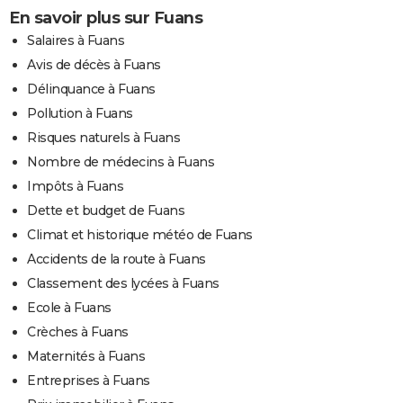
En savoir plus sur Fuans
Salaires à Fuans
Avis de décès à Fuans
Délinquance à Fuans
Pollution à Fuans
Risques naturels à Fuans
Nombre de médecins à Fuans
Impôts à Fuans
Dette et budget de Fuans
Climat et historique météo de Fuans
Accidents de la route à Fuans
Classement des lycées à Fuans
Ecole à Fuans
Crèches à Fuans
Maternités à Fuans
Entreprises à Fuans