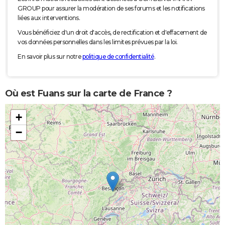
GROUP pour assurer la modération de ses forums et les notifications
liées aux interventions.
Vous bénéficiez d'un droit d'accès, de rectification et d'effacement de
vos données personnelles dans les limites prévues par la loi.
En savoir plus sur notre
politique de confidentialité
.
Où est Fuans sur la carte de France ?
+
−