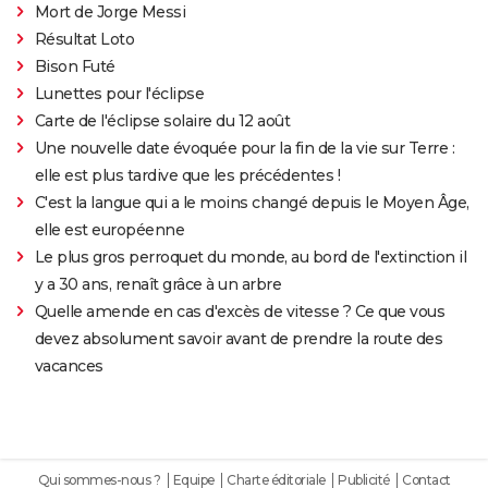
Mort de Jorge Messi
Résultat Loto
Bison Futé
Lunettes pour l'éclipse
Carte de l'éclipse solaire du 12 août
Une nouvelle date évoquée pour la fin de la vie sur Terre :
elle est plus tardive que les précédentes !
C'est la langue qui a le moins changé depuis le Moyen Âge,
elle est européenne
Le plus gros perroquet du monde, au bord de l'extinction il
y a 30 ans, renaît grâce à un arbre
Quelle amende en cas d'excès de vitesse ? Ce que vous
devez absolument savoir avant de prendre la route des
vacances
Qui sommes-nous ?
Equipe
Charte éditoriale
Publicité
Contact