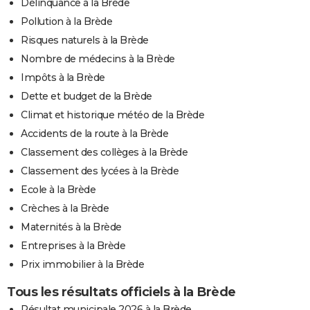
Délinquance à la Brède
Pollution à la Brède
Risques naturels à la Brède
Nombre de médecins à la Brède
Impôts à la Brède
Dette et budget de la Brède
Climat et historique météo de la Brède
Accidents de la route à la Brède
Classement des collèges à la Brède
Classement des lycées à la Brède
Ecole à la Brède
Crèches à la Brède
Maternités à la Brède
Entreprises à la Brède
Prix immobilier à la Brède
Tous les résultats officiels à la Brède
Résultat municipale 2026 à la Brède