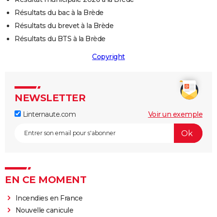
Résultats du bac à la Brède
Résultats du brevet à la Brède
Résultats du BTS à la Brède
Copyright
NEWSLETTER
Linternaute.com
Voir un exemple
EN CE MOMENT
Incendies en France
Nouvelle canicule