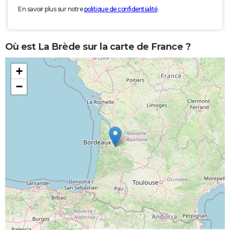
En savoir plus sur notre
politique de confidentialité
.
Où est La Brède sur la carte de France ?
+
−