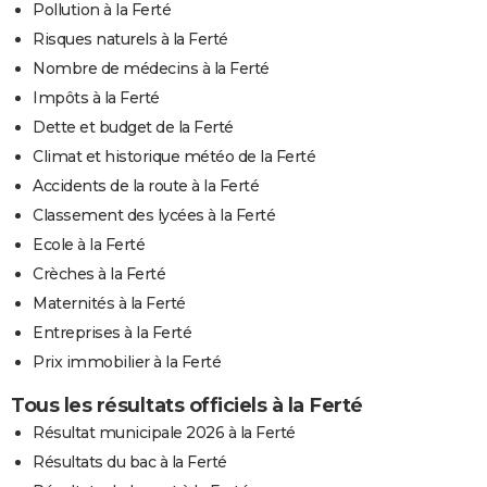
Pollution à la Ferté
Risques naturels à la Ferté
Nombre de médecins à la Ferté
Impôts à la Ferté
Dette et budget de la Ferté
Climat et historique météo de la Ferté
Accidents de la route à la Ferté
Classement des lycées à la Ferté
Ecole à la Ferté
Crèches à la Ferté
Maternités à la Ferté
Entreprises à la Ferté
Prix immobilier à la Ferté
Tous les résultats officiels à la Ferté
Résultat municipale 2026 à la Ferté
Résultats du bac à la Ferté