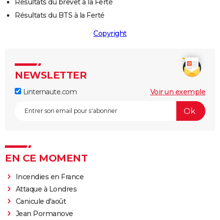
Résultats du brevet à la Ferté
Résultats du BTS à la Ferté
Copyright
NEWSLETTER
Linternaute.com
Voir un exemple
EN CE MOMENT
Incendies en France
Attaque à Londres
Canicule d'août
Jean Pormanove