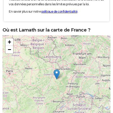
vos données personnelles dans les limites prévues par la loi.
En savoir plus sur notre
politique de confidentialité
.
Où est Lamath sur la carte de France ?
+
−