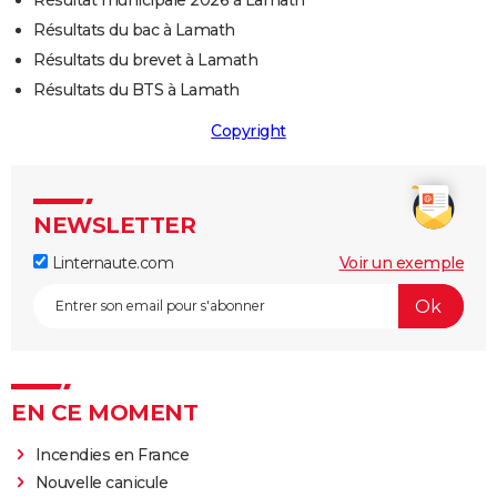
Résultat municipale 2026 à Lamath
Résultats du bac à Lamath
Résultats du brevet à Lamath
Résultats du BTS à Lamath
Copyright
NEWSLETTER
Linternaute.com
Voir un exemple
EN CE MOMENT
Incendies en France
Nouvelle canicule