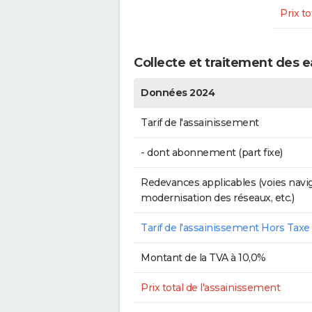
Prix to
Collecte et traitement des 
Données 2024
Tarif de l'assainissement
- dont abonnement (part fixe)
Redevances applicables (voies navig
modernisation des réseaux, etc.)
Tarif de l'assainissement Hors Taxe
Montant de la TVA à 10,0%
Prix total de l'assainissement