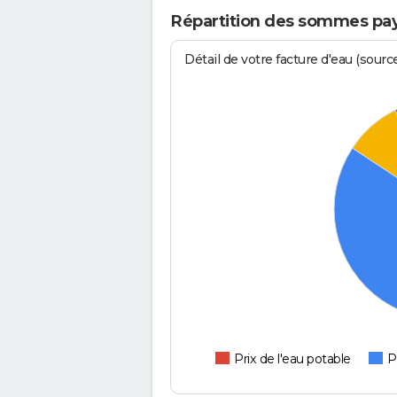
Répartition des sommes pay
Détail de votre facture d'eau (sour
Prix de l'eau potable
P