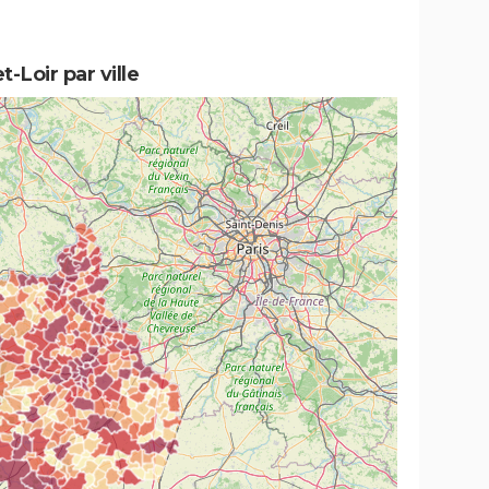
-Loir par ville