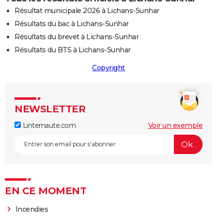
Résultat municipale 2026 à Lichans-Sunhar
Résultats du bac à Lichans-Sunhar
Résultats du brevet à Lichans-Sunhar
Résultats du BTS à Lichans-Sunhar
Copyright
NEWSLETTER
Linternaute.com
Voir un exemple
EN CE MOMENT
Incendies