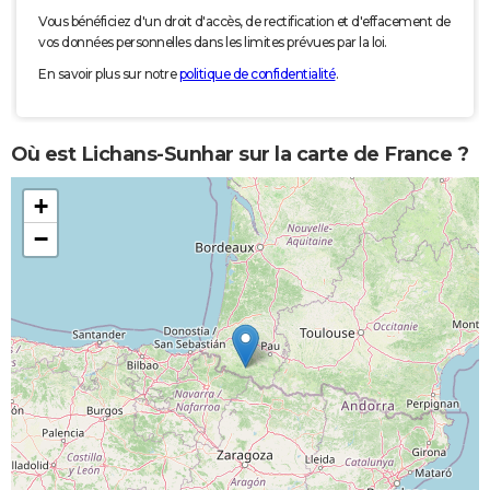
Vous bénéficiez d'un droit d'accès, de rectification et d'effacement de
vos données personnelles dans les limites prévues par la loi.
En savoir plus sur notre
politique de confidentialité
.
Où est Lichans-Sunhar sur la carte de France ?
+
−