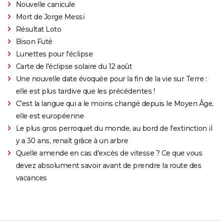
Nouvelle canicule
Mort de Jorge Messi
Résultat Loto
Bison Futé
Lunettes pour l'éclipse
Carte de l'éclipse solaire du 12 août
Une nouvelle date évoquée pour la fin de la vie sur Terre :
elle est plus tardive que les précédentes !
C'est la langue qui a le moins changé depuis le Moyen Âge,
elle est européenne
Le plus gros perroquet du monde, au bord de l'extinction il
y a 30 ans, renaît grâce à un arbre
Quelle amende en cas d'excès de vitesse ? Ce que vous
devez absolument savoir avant de prendre la route des
vacances