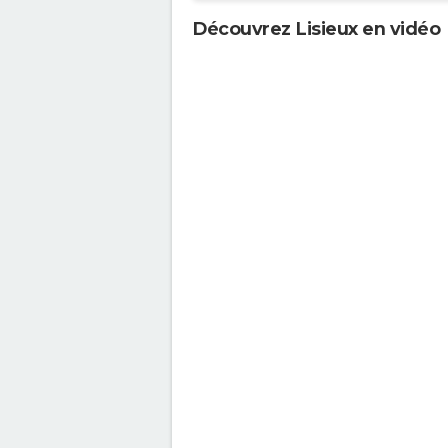
Découvrez Lisieux en vidéo