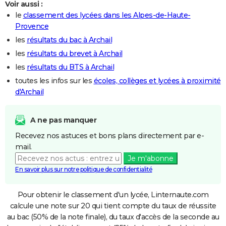
Voir aussi :
le
classement des lycées dans les Alpes-de-Haute-
Provence
les
résultats du bac à Archail
les
résultats du brevet à Archail
les
résultats du BTS à Archail
toutes les infos sur les
écoles, collèges et lycées à proximité
d'Archail
A ne pas manquer
Recevez nos astuces et bons plans directement par e-
mail.
Je m'abonne
En savoir plus sur notre politique de confidentialité
Pour obtenir le classement d'un lycée, Linternaute.com
calcule une note sur 20 qui tient compte du taux de réussite
au bac (50% de la note finale), du taux d'accès de la seconde au