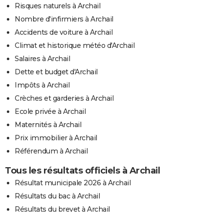
Risques naturels à Archail
Nombre d'infirmiers à Archail
Accidents de voiture à Archail
Climat et historique météo d'Archail
Salaires à Archail
Dette et budget d'Archail
Impôts à Archail
Crèches et garderies à Archail
Ecole privée à Archail
Maternités à Archail
Prix immobilier à Archail
Référendum à Archail
Tous les résultats officiels à Archail
Résultat municipale 2026 à Archail
Résultats du bac à Archail
Résultats du brevet à Archail