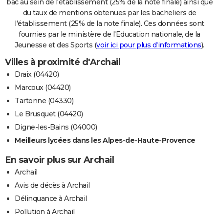
bac au sein de l'établissement (25% de la note finale) ainsi que
du taux de mentions obtenues par les bacheliers de
l'établissement (25% de la note finale). Ces données sont
fournies par le ministère de l'Education nationale, de la
Jeunesse et des Sports (
voir ici pour plus d'informations
).
Villes à proximité d'Archail
Draix (04420)
Marcoux (04420)
Tartonne (04330)
Le Brusquet (04420)
Digne-les-Bains (04000)
Meilleurs lycées dans les Alpes-de-Haute-Provence
En savoir plus sur Archail
Archail
Avis de décès à Archail
Délinquance à Archail
Pollution à Archail