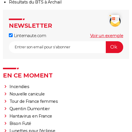
Résultats du BTS à Archail
NEWSLETTER
Linternaute.com
Voir un exemple
EN CE MOMENT
Incendies
Nouvelle canicule
Tour de France femmes
Quentin Dumontier
Hantavirus en France
Bison Futé
Lunettes pour l'éclipse