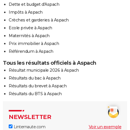
Dette et budget d'Aspach
Impôts à Aspach
Crèches et garderies à Aspach
Ecole privée à Aspach
Maternités à Aspach
Prix immobilier à Aspach
Référendum à Aspach
Tous les résultats officiels à Aspach
Résultat municipale 2026 à Aspach
Résultats du bac à Aspach
Résultats du brevet à Aspach
Résultats du BTS à Aspach
NEWSLETTER
Linternaute.com
Voir un exemple