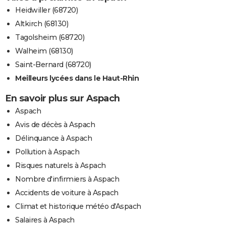
Heidwiller (68720)
Altkirch (68130)
Tagolsheim (68720)
Walheim (68130)
Saint-Bernard (68720)
Meilleurs lycées dans le Haut-Rhin
En savoir plus sur Aspach
Aspach
Avis de décès à Aspach
Délinquance à Aspach
Pollution à Aspach
Risques naturels à Aspach
Nombre d'infirmiers à Aspach
Accidents de voiture à Aspach
Climat et historique météo d'Aspach
Salaires à Aspach