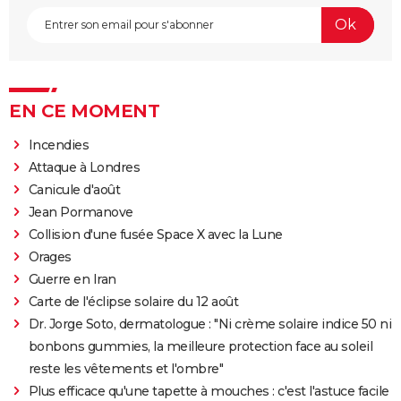
EN CE MOMENT
Incendies
Attaque à Londres
Canicule d'août
Jean Pormanove
Collision d'une fusée Space X avec la Lune
Orages
Guerre en Iran
Carte de l'éclipse solaire du 12 août
Dr. Jorge Soto, dermatologue : "Ni crème solaire indice 50 ni
bonbons gummies, la meilleure protection face au soleil
reste les vêtements et l'ombre"
Plus efficace qu'une tapette à mouches : c'est l'astuce facile