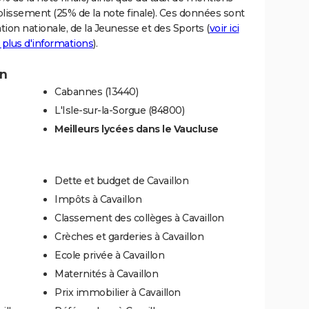
blissement (25% de la note finale). Ces données sont
tion nationale, de la Jeunesse et des Sports (
voir ici
 plus d'informations
).
on
Cabannes (13440)
L'Isle-sur-la-Sorgue (84800)
Meilleurs lycées dans le Vaucluse
Dette et budget de Cavaillon
Impôts à Cavaillon
Classement des collèges à Cavaillon
Crèches et garderies à Cavaillon
Ecole privée à Cavaillon
Maternités à Cavaillon
Prix immobilier à Cavaillon