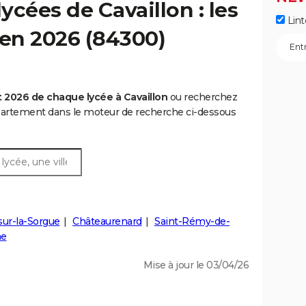
ycées de Cavaillon : les
Lint
 en 2026 (84300)
 2026 de chaque lycée à Cavaillon
ou recherchez
épartement dans le moteur de recherche ci-dessous
-sur-la-Sorgue
Châteaurenard
Saint-Rémy-de-
ne
Mise à jour le 03/04/26