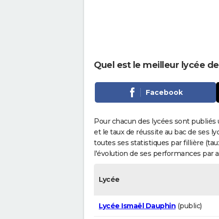
Quel est le meilleur lycée de
Facebook
Pour chacun des lycées sont publiés 
et le taux de réussite au bac de ses l
toutes ses statistiques par fillière (t
l'évolution de ses performances par 
Lycée
Lycée Ismaël Dauphin
(public)