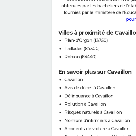
obtenues par les bacheliers de l'éta
fournies par le ministère de l'Educa
pour
Villes à proximité de Cavaill
Plan-d'Orgon (13750)
Taillades (84300)
Robion (84440)
En savoir plus sur Cavaillon
Cavaillon
Avis de décès à Cavaillon
Délinquance à Cavaillon
Pollution à Cavaillon
Risques naturels à Cavaillon
Nombre d'infirmiers à Cavaillon
Accidents de voiture à Cavaillon