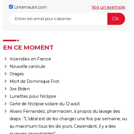
Linternaute.com
Voir un exemple
EN CE MOMENT
Incendies en France
Nouvelle canicule
Orages
Mort de Dominique Frot
Joe Biden
Lunettes pour l'éclipse
Carte de l'éclipse solaire du 12 août
Alvaro Fernandez, pharmacien, à propos du lavage des
draps : "L'idéal est de les changer une fois par semaine, ou
au maximum tous les dix jours. Cependant, il y a des
nuances importantes"