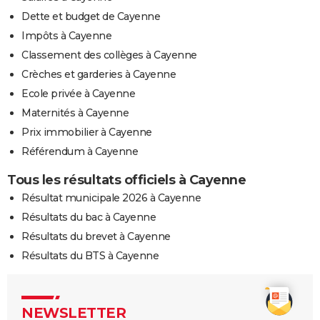
Dette et budget de Cayenne
Impôts à Cayenne
Classement des collèges à Cayenne
Crèches et garderies à Cayenne
Ecole privée à Cayenne
Maternités à Cayenne
Prix immobilier à Cayenne
Référendum à Cayenne
Tous les résultats officiels à Cayenne
Résultat municipale 2026 à Cayenne
Résultats du bac à Cayenne
Résultats du brevet à Cayenne
Résultats du BTS à Cayenne
NEWSLETTER