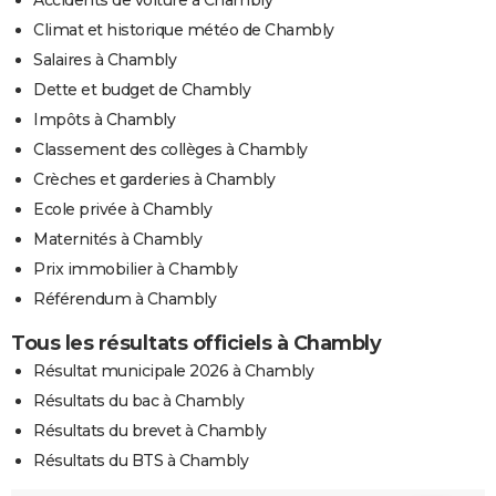
Climat et historique météo de Chambly
Salaires à Chambly
Dette et budget de Chambly
Impôts à Chambly
Classement des collèges à Chambly
Crèches et garderies à Chambly
Ecole privée à Chambly
Maternités à Chambly
Prix immobilier à Chambly
Référendum à Chambly
Tous les résultats officiels à Chambly
Résultat municipale 2026 à Chambly
Résultats du bac à Chambly
Résultats du brevet à Chambly
Résultats du BTS à Chambly