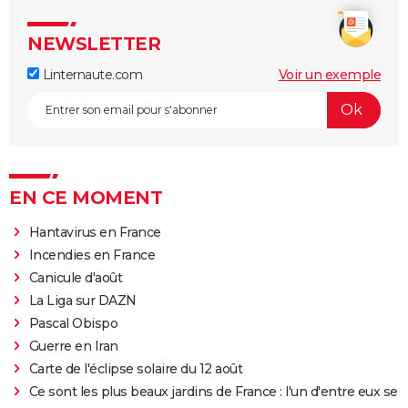
NEWSLETTER
Linternaute.com
Voir un exemple
EN CE MOMENT
Hantavirus en France
Incendies en France
Canicule d'août
La Liga sur DAZN
Pascal Obispo
Guerre en Iran
Carte de l'éclipse solaire du 12 août
Ce sont les plus beaux jardins de France : l'un d'entre eux se