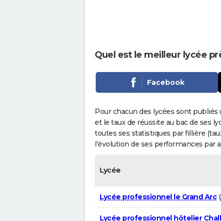
Quel est le meilleur lycée 
Facebook
Pour chacun des lycées sont publiés 
et le taux de réussite au bac de ses l
toutes ses statistiques par fillière (t
l'évolution de ses performances par 
Lycée
Lycée professionnel le Grand Arc
(
Lycée professionnel hôtelier Chall