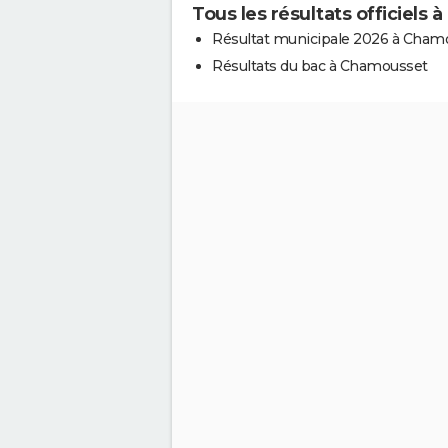
Tous les résultats officiels
Résultat municipale 2026 à Cham
Résultats du bac à Chamousset