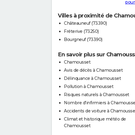
pour
Villes à proximité de Chamo
Châteauneuf (73390)
Fréterive (73250)
Bourgneuf (73390)
En savoir plus sur Chamouss
Chamousset
Avis de décès à Chamousset
Délinquance à Chamousset
Pollution à Chamousset
Risques naturels à Chamousset
Nombre d'infirmiers à Chamousse
Accidents de voiture à Chamousse
Climat et historique météo de
Chamousset