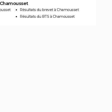
 à Chamousset
ousset
Résultats du brevet à Chamousset
Résultats du BTS à Chamousset