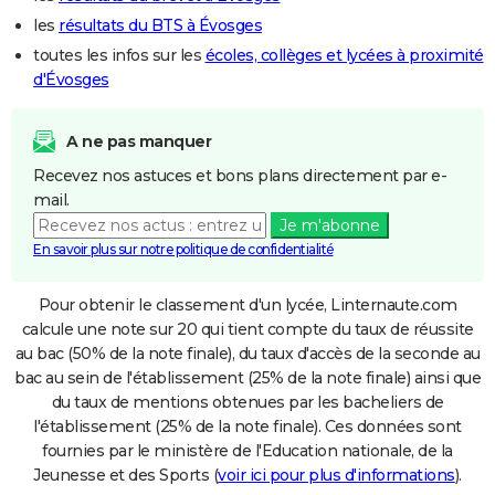
les
résultats du BTS à Évosges
toutes les infos sur les
écoles, collèges et lycées à proximité
d'Évosges
A ne pas manquer
Recevez nos astuces et bons plans directement par e-
mail.
Je m'abonne
En savoir plus sur notre politique de confidentialité
Pour obtenir le classement d'un lycée, Linternaute.com
calcule une note sur 20 qui tient compte du taux de réussite
au bac (50% de la note finale), du taux d'accès de la seconde au
bac au sein de l'établissement (25% de la note finale) ainsi que
du taux de mentions obtenues par les bacheliers de
l'établissement (25% de la note finale). Ces données sont
fournies par le ministère de l'Education nationale, de la
Jeunesse et des Sports (
voir ici pour plus d'informations
).