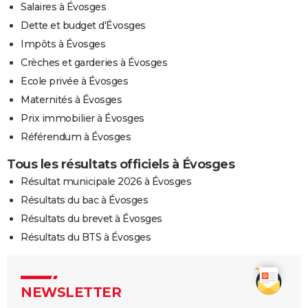
Salaires à Évosges
Dette et budget d'Évosges
Impôts à Évosges
Crèches et garderies à Évosges
Ecole privée à Évosges
Maternités à Évosges
Prix immobilier à Évosges
Référendum à Évosges
Tous les résultats officiels à Évosges
Résultat municipale 2026 à Évosges
Résultats du bac à Évosges
Résultats du brevet à Évosges
Résultats du BTS à Évosges
NEWSLETTER