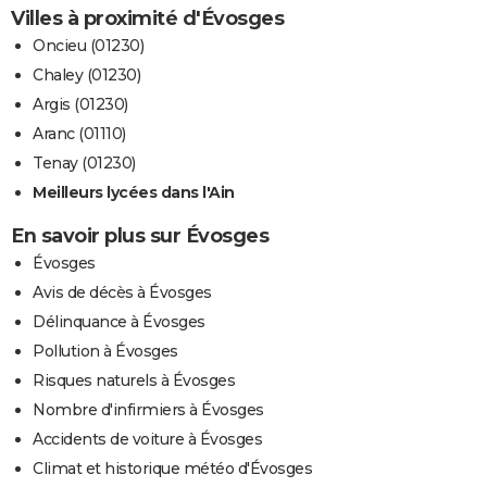
Villes à proximité d'Évosges
Oncieu (01230)
Chaley (01230)
Argis (01230)
Aranc (01110)
Tenay (01230)
Meilleurs lycées dans l'Ain
En savoir plus sur Évosges
Évosges
Avis de décès à Évosges
Délinquance à Évosges
Pollution à Évosges
Risques naturels à Évosges
Nombre d'infirmiers à Évosges
Accidents de voiture à Évosges
Climat et historique météo d'Évosges