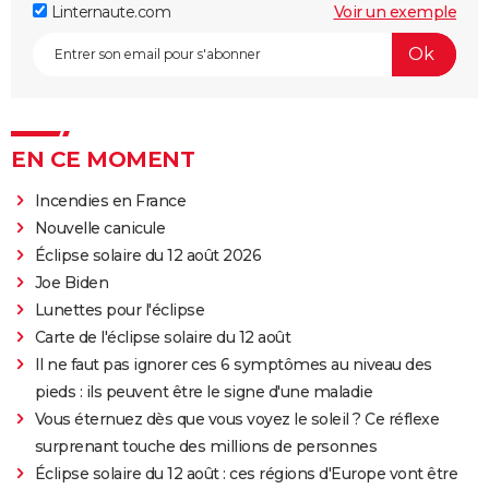
Linternaute.com
Voir un exemple
EN CE MOMENT
Incendies en France
Nouvelle canicule
Éclipse solaire du 12 août 2026
Joe Biden
Lunettes pour l'éclipse
Carte de l'éclipse solaire du 12 août
Il ne faut pas ignorer ces 6 symptômes au niveau des
pieds : ils peuvent être le signe d'une maladie
Vous éternuez dès que vous voyez le soleil ? Ce réflexe
surprenant touche des millions de personnes
Éclipse solaire du 12 août : ces régions d'Europe vont être