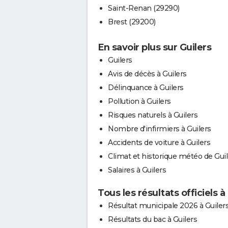
Saint-Renan (29290)
Brest (29200)
En savoir plus sur Guilers
Guilers
Avis de décès à Guilers
Délinquance à Guilers
Pollution à Guilers
Risques naturels à Guilers
Nombre d'infirmiers à Guilers
Accidents de voiture à Guilers
Climat et historique météo de Guil
Salaires à Guilers
Tous les résultats officiels à
Résultat municipale 2026 à Guiler
Résultats du bac à Guilers