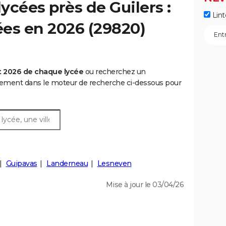
ycées près de Guilers :
Lint
cées en 2026 (29820)
t 2026 de chaque lycée
ou recherchez un
rtement dans le moteur de recherche ci-dessous pour
Guipavas
Landerneau
Lesneven
Mise à jour le 03/04/26