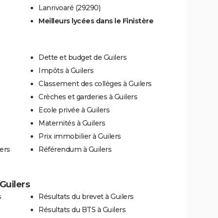
Lanrivoaré (29290)
Meilleurs lycées dans le Finistère
Dette et budget de Guilers
Impôts à Guilers
Classement des collèges à Guilers
Crèches et garderies à Guilers
Ecole privée à Guilers
Maternités à Guilers
Prix immobilier à Guilers
ers
Référendum à Guilers
 Guilers
s
Résultats du brevet à Guilers
Résultats du BTS à Guilers