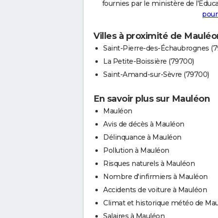
fournies par le ministère de l'Educa
pour
Villes à proximité de Mauléo
Saint-Pierre-des-Échaubrognes (
La Petite-Boissière (79700)
Saint-Amand-sur-Sèvre (79700)
En savoir plus sur Mauléon
Mauléon
Avis de décès à Mauléon
Délinquance à Mauléon
Pollution à Mauléon
Risques naturels à Mauléon
Nombre d'infirmiers à Mauléon
Accidents de voiture à Mauléon
Climat et historique météo de Ma
Salaires à Mauléon