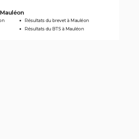
à Mauléon
on
Résultats du brevet à Mauléon
Résultats du BTS à Mauléon