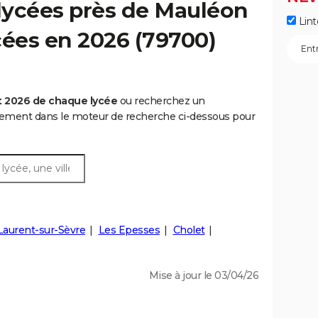
lycées près de Mauléon
Lint
ycées en 2026 (79700)
t 2026 de chaque lycée
ou recherchez un
rtement dans le moteur de recherche ci-dessous pour
Laurent-sur-Sèvre
Les Epesses
Cholet
Mise à jour le 03/04/26