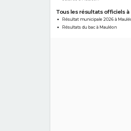
Tous les résultats officiels 
Résultat municipale 2026 à Maulé
Résultats du bac à Mauléon