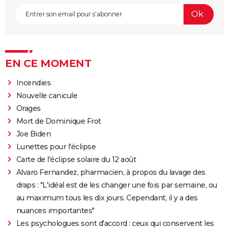
EN CE MOMENT
Incendies
Nouvelle canicule
Orages
Mort de Dominique Frot
Joe Biden
Lunettes pour l'éclipse
Carte de l'éclipse solaire du 12 août
Alvaro Fernandez, pharmacien, à propos du lavage des
draps : "L'idéal est de les changer une fois par semaine, ou
au maximum tous les dix jours. Cependant, il y a des
nuances importantes"
Les psychologues sont d'accord : ceux qui conservent les