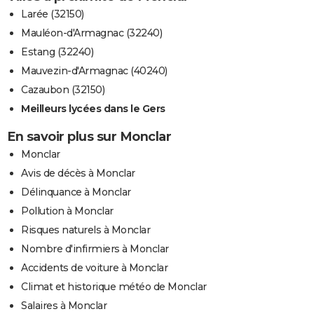
Larée (32150)
Mauléon-d'Armagnac (32240)
Estang (32240)
Mauvezin-d'Armagnac (40240)
Cazaubon (32150)
Meilleurs lycées dans le Gers
En savoir plus sur Monclar
Monclar
Avis de décès à Monclar
Délinquance à Monclar
Pollution à Monclar
Risques naturels à Monclar
Nombre d'infirmiers à Monclar
Accidents de voiture à Monclar
Climat et historique météo de Monclar
Salaires à Monclar