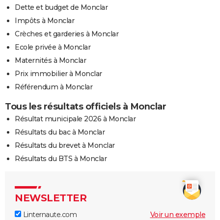
Dette et budget de Monclar
Impôts à Monclar
Crèches et garderies à Monclar
Ecole privée à Monclar
Maternités à Monclar
Prix immobilier à Monclar
Référendum à Monclar
Tous les résultats officiels à Monclar
Résultat municipale 2026 à Monclar
Résultats du bac à Monclar
Résultats du brevet à Monclar
Résultats du BTS à Monclar
NEWSLETTER
Linternaute.com
Voir un exemple