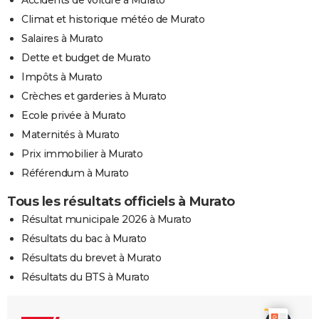
Climat et historique météo de Murato
Salaires à Murato
Dette et budget de Murato
Impôts à Murato
Crèches et garderies à Murato
Ecole privée à Murato
Maternités à Murato
Prix immobilier à Murato
Référendum à Murato
Tous les résultats officiels à Murato
Résultat municipale 2026 à Murato
Résultats du bac à Murato
Résultats du brevet à Murato
Résultats du BTS à Murato