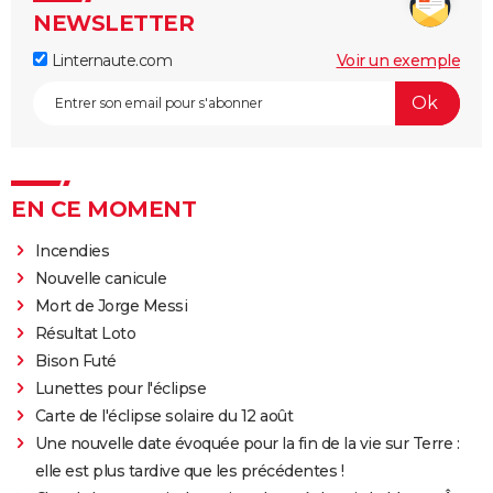
NEWSLETTER
Linternaute.com
Voir un exemple
EN CE MOMENT
Incendies
Nouvelle canicule
Mort de Jorge Messi
Résultat Loto
Bison Futé
Lunettes pour l'éclipse
Carte de l'éclipse solaire du 12 août
Une nouvelle date évoquée pour la fin de la vie sur Terre :
elle est plus tardive que les précédentes !