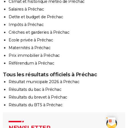
Climat et historique météo de Préchac
Salaires à Préchac
Dette et budget de Préchac
Impôts à Préchac
Crèches et garderies à Préchac
Ecole privée à Préchac
Maternités à Préchac
Prix immobilier à Préchac
Référendum à Préchac
Tous les résultats officiels à Préchac
Résultat municipale 2026 à Préchac
Résultats du bac à Préchac
Résultats du brevet à Préchac
Résultats du BTS à Préchac
NEWSLETTER