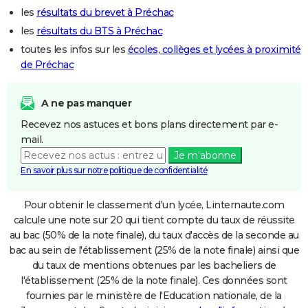
les
résultats du brevet à Préchac
les
résultats du BTS à Préchac
toutes les infos sur les
écoles, collèges et lycées à proximité
de Préchac
A ne pas manquer
Recevez nos astuces et bons plans directement par e-
mail.
Je m'abonne
En savoir plus sur notre politique de confidentialité
Pour obtenir le classement d'un lycée, Linternaute.com
calcule une note sur 20 qui tient compte du taux de réussite
au bac (50% de la note finale), du taux d'accès de la seconde au
bac au sein de l'établissement (25% de la note finale) ainsi que
du taux de mentions obtenues par les bacheliers de
l'établissement (25% de la note finale). Ces données sont
fournies par le ministère de l'Education nationale, de la