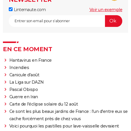
Linternaute.com
Voir un exemple
EN CE MOMENT
Hantavirus en France
Incendies
Canicule d'août
La Liga sur DAZN
Pascal Obispo
Guerre en Iran
Carte de l'éclipse solaire du 12 août
Ce sont les plus beaux jardins de France : l'un d'entre eux se
cache forcément près de chez vous
Voici pourquoi les pastilles pour lave-vaisselle devraient